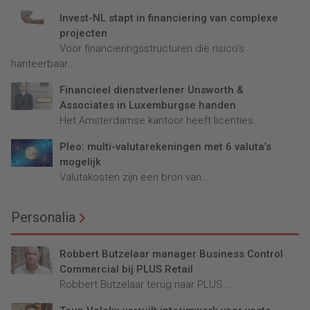
Invest-NL stapt in financiering van complexe
projecten
Voor financieringsstructuren die risico’s
hanteerbaar...
Financieel dienstverlener Unsworth &
Associates in Luxemburgse handen
Het Amsterdamse kantoor heeft licenties...
Pleo: multi-valutarekeningen met 6 valuta’s
mogelijk
Valutakosten zijn een bron van...
Personalia
Robbert Butzelaar manager Business Control
Commercial bij PLUS Retail
Robbert Butzelaar terug naar PLUS...