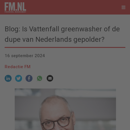
Blog: Is Vattenfall greenwasher of de
dupe van Nederlands gepolder?
16 september 2024
Redactie FM