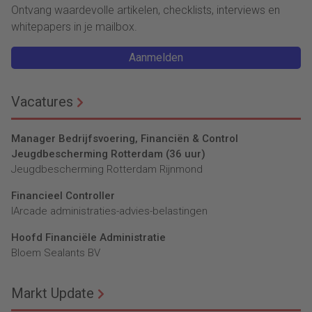
Ontvang waardevolle artikelen, checklists, interviews en
whitepapers in je mailbox.
Aanmelden
Vacatures
Manager Bedrijfsvoering, Financiën & Control
Jeugdbescherming Rotterdam (36 uur)
Jeugdbescherming Rotterdam Rijnmond
Financieel Controller
lArcade administraties-advies-belastingen
Hoofd Financiële Administratie
Bloem Sealants BV
Markt Update