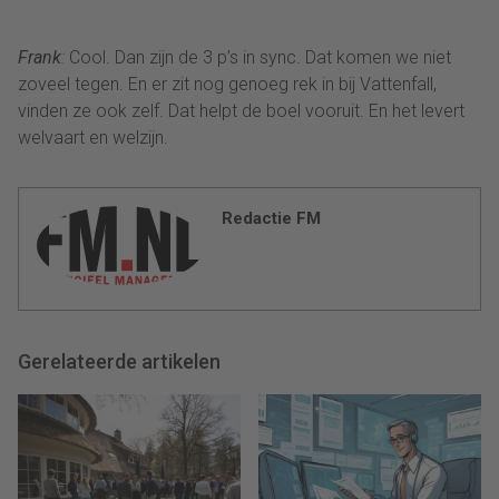
Frank
:
Cool. Dan zijn de 3 p’s in sync. Dat komen we niet
zoveel tegen. En er zit nog genoeg rek in bij Vattenfall,
vinden ze ook zelf. Dat helpt de boel vooruit. En het levert
welvaart en welzijn.
Redactie FM
Gerelateerde artikelen