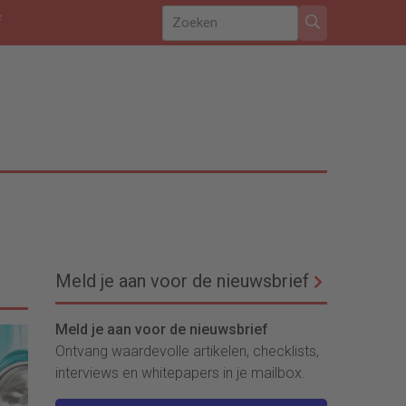
f
Meld je aan voor de nieuwsbrief
Meld je aan voor de nieuwsbrief
Ontvang waardevolle artikelen, checklists,
interviews en whitepapers in je mailbox.