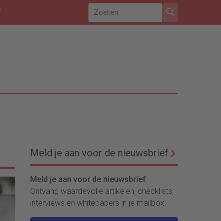
f
Meld je aan voor de nieuwsbrief
Meld je aan voor de nieuwsbrief
Ontvang waardevolle artikelen, checklists,
interviews en whitepapers in je mailbox.