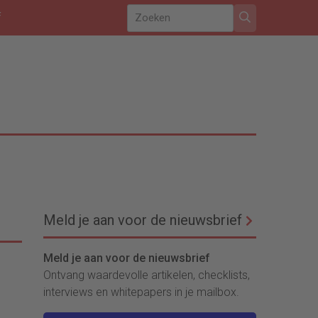
f
Meld je aan voor de nieuwsbrief
Meld je aan voor de nieuwsbrief
Ontvang waardevolle artikelen, checklists,
interviews en whitepapers in je mailbox.