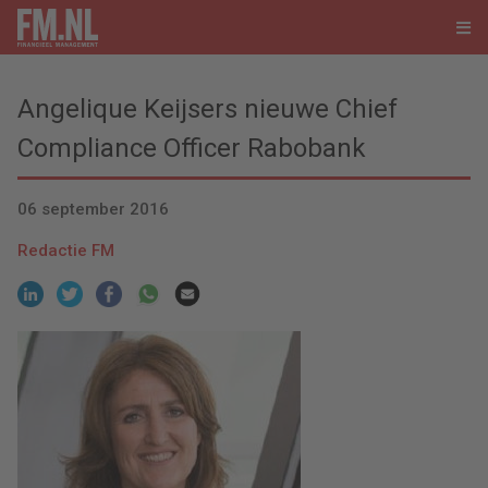
Angelique Keijsers nieuwe Chief
Compliance Officer Rabobank
06 september 2016
Redactie FM