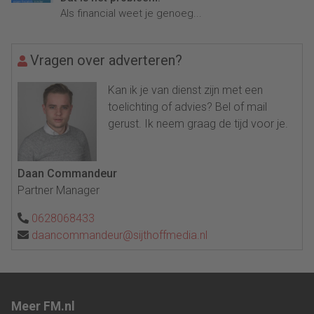
Als financial weet je genoeg...
Vragen over adverteren?
Kan ik je van dienst zijn met een
toelichting of advies? Bel of mail
gerust. Ik neem graag de tijd voor je.
Daan Commandeur
Partner Manager
0628068433
daancommandeur@sijthoffmedia.nl
Meer FM.nl