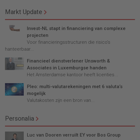
Markt Update
Invest-NL stapt in financiering van complexe
projecten
Voor financieringsstructuren die risico’s
hanteerbaar...
Financieel dienstverlener Unsworth &
Associates in Luxemburgse handen
Het Amsterdamse kantoor heeft licenties...
Pleo: multi-valutarekeningen met 6 valuta’s
mogelijk
Valutakosten zijn een bron van...
Personalia
Luc van Dooren verruilt EY voor Bos Group