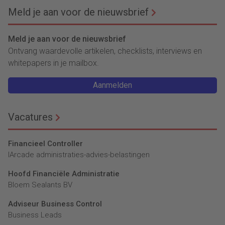
Meld je aan voor de nieuwsbrief
Meld je aan voor de nieuwsbrief
Ontvang waardevolle artikelen, checklists, interviews en
whitepapers in je mailbox.
Aanmelden
Vacatures
Financieel Controller
lArcade administraties-advies-belastingen
Hoofd Financiële Administratie
Bloem Sealants BV
Adviseur Business Control
Business Leads