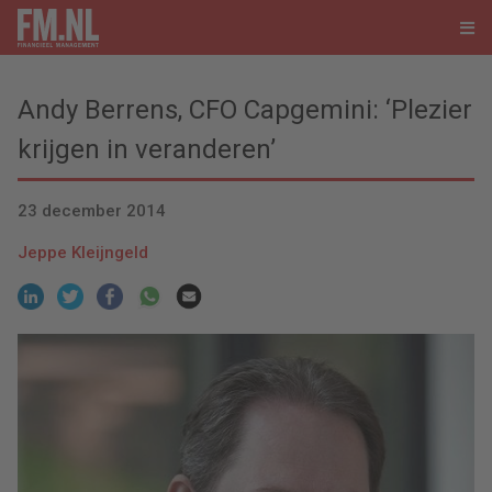
Andy Berrens, CFO Capgemini: ‘Plezier
krijgen in veranderen’
23 december 2014
Jeppe Kleijngeld