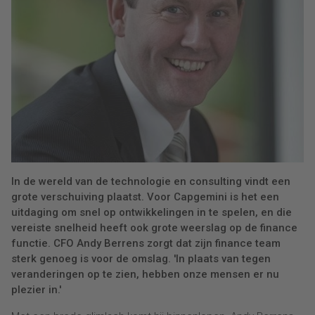
In de wereld van de technologie en consulting vindt een
grote verschuiving plaatst. Voor Capgemini is het een
uitdaging om snel op ontwikkelingen in te spelen, en die
vereiste snelheid heeft ook grote weerslag op de finance
functie. CFO Andy Berrens zorgt dat zijn finance team
sterk genoeg is voor de omslag. 'In plaats van tegen
veranderingen op te zien, hebben onze mensen er nu
plezier in.'