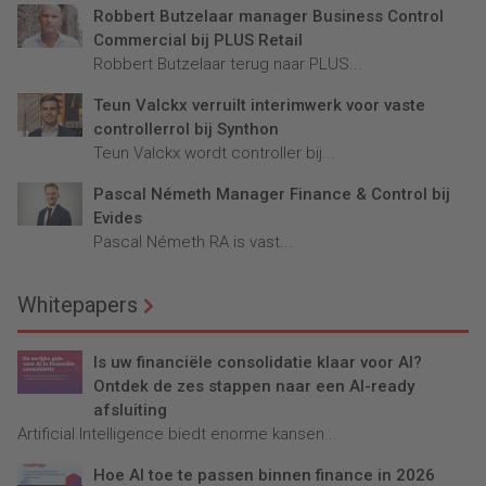
Robbert Butzelaar manager Business Control
Commercial bij PLUS Retail
Robbert Butzelaar terug naar PLUS...
Teun Valckx verruilt interimwerk voor vaste
controllerrol bij Synthon
Teun Valckx wordt controller bij...
Pascal Németh Manager Finance & Control bij
Evides
Pascal Németh RA is vast...
Whitepapers
Is uw financiële consolidatie klaar voor AI?
Ontdek de zes stappen naar een AI-ready
afsluiting
Artificial Intelligence biedt enorme kansen...
Hoe AI toe te passen binnen finance in 2026