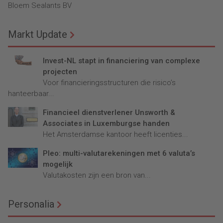
Bloem Sealants BV
Markt Update
Invest-NL stapt in financiering van complexe
projecten
Voor financieringsstructuren die risico’s
hanteerbaar...
Financieel dienstverlener Unsworth &
Associates in Luxemburgse handen
Het Amsterdamse kantoor heeft licenties...
Pleo: multi-valutarekeningen met 6 valuta’s
mogelijk
Valutakosten zijn een bron van...
Personalia