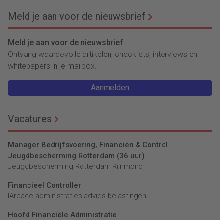
Meld je aan voor de nieuwsbrief
Meld je aan voor de nieuwsbrief
Ontvang waardevolle artikelen, checklists, interviews en
whitepapers in je mailbox.
Aanmelden
Vacatures
Manager Bedrijfsvoering, Financiën & Control
Jeugdbescherming Rotterdam (36 uur)
Jeugdbescherming Rotterdam Rijnmond
Financieel Controller
lArcade administraties-advies-belastingen
Hoofd Financiële Administratie