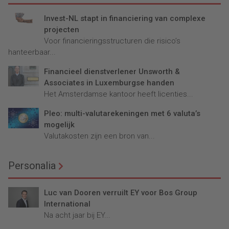
Invest-NL stapt in financiering van complexe
projecten
Voor financieringsstructuren die risico’s
hanteerbaar...
Financieel dienstverlener Unsworth &
Associates in Luxemburgse handen
Het Amsterdamse kantoor heeft licenties...
Pleo: multi-valutarekeningen met 6 valuta’s
mogelijk
Valutakosten zijn een bron van...
Personalia
Luc van Dooren verruilt EY voor Bos Group
International
Na acht jaar bij EY...