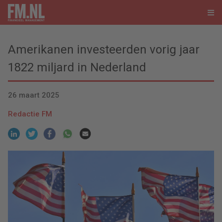
Amerikanen investeerden vorig jaar
1822 miljard in Nederland
26 maart 2025
Redactie FM