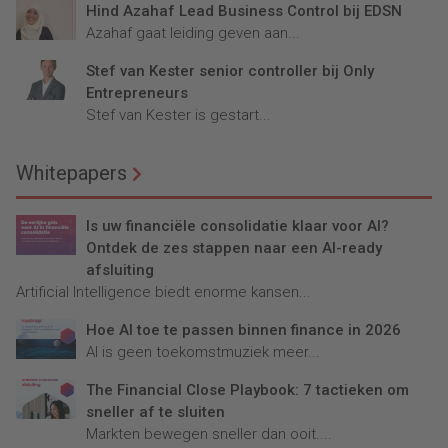
Hind Azahaf Lead Business Control bij EDSN
Azahaf gaat leiding geven aan...
Stef van Kester senior controller bij Only
Entrepreneurs
Stef van Kester is gestart...
Whitepapers
Is uw financiële consolidatie klaar voor AI?
Ontdek de zes stappen naar een AI-ready
afsluiting
Artificial Intelligence biedt enorme kansen...
Hoe AI toe te passen binnen finance in 2026
AI is geen toekomstmuziek meer...
The Financial Close Playbook: 7 tactieken om
sneller af te sluiten
Markten bewegen sneller dan ooit....