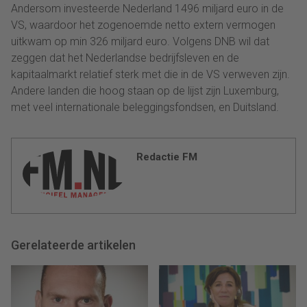
Andersom investeerde Nederland 1496 miljard euro in de
VS, waardoor het zogenoemde netto extern vermogen
uitkwam op min 326 miljard euro. Volgens DNB wil dat
zeggen dat het Nederlandse bedrijfsleven en de
kapitaalmarkt relatief sterk met die in de VS verweven zijn.
Andere landen die hoog staan op de lijst zijn Luxemburg,
met veel internationale beleggingsfondsen, en Duitsland.
Redactie FM
Gerelateerde artikelen