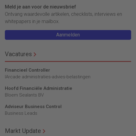
Meld je aan voor de nieuwsbrief
Ontvang waardevolle artikelen, checklists, interviews en
whitepapers in je mailbox.
Aanmelden
Vacatures
Financieel Controller
lArcade administraties-advies-belastingen
Hoofd Financiële Administratie
Bloem Sealants BV
Adviseur Business Control
Business Leads
Markt Update