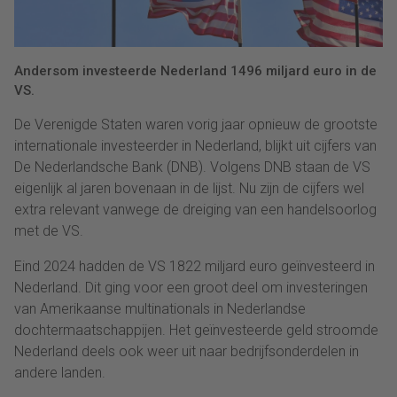
Andersom investeerde Nederland 1496 miljard euro in de
VS.
De Verenigde Staten waren vorig jaar opnieuw de grootste
internationale investeerder in Nederland, blijkt uit cijfers van
De Nederlandsche Bank (DNB). Volgens DNB staan de VS
eigenlijk al jaren bovenaan in de lijst. Nu zijn de cijfers wel
extra relevant vanwege de dreiging van een handelsoorlog
met de VS.
Eind 2024 hadden de VS 1822 miljard euro geïnvesteerd in
Nederland. Dit ging voor een groot deel om investeringen
van Amerikaanse multinationals in Nederlandse
dochtermaatschappijen. Het geïnvesteerde geld stroomde
Nederland deels ook weer uit naar bedrijfsonderdelen in
andere landen.