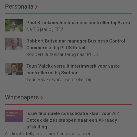
Personalia
Paul Broekmeulen business controller bij Azora
Na 7,5 jaar bij FITZ...
Robbert Butzelaar manager Business Control
Commercial bij PLUS Retail
Robbert Butzelaar terug naar PLUS...
Teun Valckx verruilt interimwerk voor vaste
controllerrol bij Synthon
Teun Valckx wordt controller bij...
Whitepapers
Is uw financiële consolidatie klaar voor AI?
Ontdek de zes stappen naar een AI-ready
afsluiting
Artificial Intelligence biedt enorme kansen...