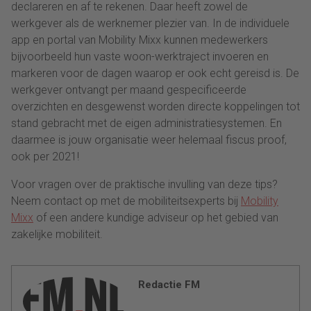
declareren en af te rekenen. Daar heeft zowel de
werkgever als de werknemer plezier van. In de individuele
app en portal van Mobility Mixx kunnen medewerkers
bijvoorbeeld hun vaste woon-werktraject invoeren en
markeren voor de dagen waarop er ook echt gereisd is. De
werkgever ontvangt per maand gespecificeerde
overzichten en desgewenst worden directe koppelingen tot
stand gebracht met de eigen administratiesystemen. En
daarmee is jouw organisatie weer helemaal fiscus proof,
ook per 2021!
Voor vragen over de praktische invulling van deze tips?
Neem contact op met de mobiliteitsexperts bij
Mobility
Mixx
of een andere kundige adviseur op het gebied van
zakelijke mobiliteit.
Redactie FM