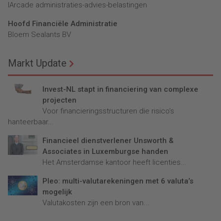
lArcade administraties-advies-belastingen
Hoofd Financiële Administratie
Bloem Sealants BV
Markt Update
Invest-NL stapt in financiering van complexe
projecten
Voor financieringsstructuren die risico’s
hanteerbaar...
Financieel dienstverlener Unsworth &
Associates in Luxemburgse handen
Het Amsterdamse kantoor heeft licenties...
Pleo: multi-valutarekeningen met 6 valuta’s
mogelijk
Valutakosten zijn een bron van...