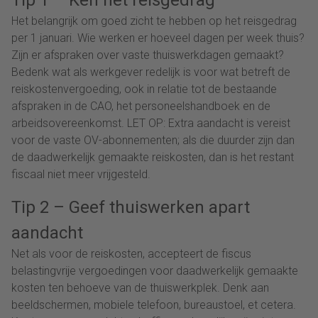
Het belangrijk om goed zicht te hebben op het reisgedrag
per 1 januari. Wie werken er hoeveel dagen per week thuis?
Zijn er afspraken over vaste thuiswerkdagen gemaakt?
Bedenk wat als werkgever redelijk is voor wat betreft de
reiskostenvergoeding, ook in relatie tot de bestaande
afspraken in de CAO, het personeelshandboek en de
arbeidsovereenkomst. LET OP: Extra aandacht is vereist
voor de vaste OV-abonnementen; als die duurder zijn dan
de daadwerkelijk gemaakte reiskosten, dan is het restant
fiscaal niet meer vrijgesteld.
Tip 2 – Geef thuiswerken apart
aandacht
Net als voor de reiskosten, accepteert de fiscus
belastingvrije vergoedingen voor daadwerkelijk gemaakte
kosten ten behoeve van de thuiswerkplek. Denk aan
beeldschermen, mobiele telefoon, bureaustoel, et cetera.