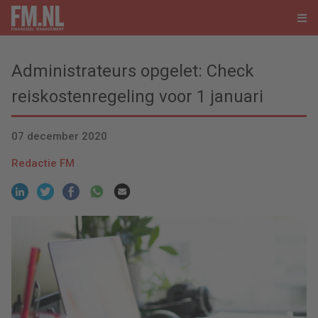
Administrateurs opgelet: Check
reiskostenregeling voor 1 januari
07 december 2020
Redactie FM