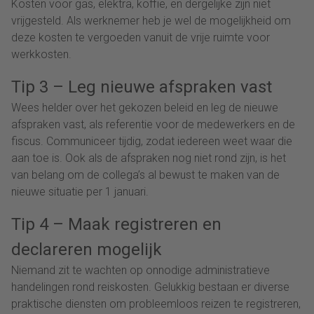
Kosten voor gas, elektra, koffie, en dergelijke zijn niet
vrijgesteld. Als werknemer heb je wel de mogelijkheid om
deze kosten te vergoeden vanuit de vrije ruimte voor
werkkosten.
Tip 3 – Leg nieuwe afspraken vast
Wees helder over het gekozen beleid en leg de nieuwe
afspraken vast, als referentie voor de medewerkers en de
fiscus. Communiceer tijdig, zodat iedereen weet waar die
aan toe is. Ook als de afspraken nog niet rond zijn, is het
van belang om de collega’s al bewust te maken van de
nieuwe situatie per 1 januari.
Tip 4 – Maak registreren en
declareren mogelijk
Niemand zit te wachten op onnodige administratieve
handelingen rond reiskosten. Gelukkig bestaan er diverse
praktische diensten om probleemloos reizen te registreren,