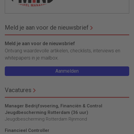
Meld je aan voor de nieuwsbrief
Meld je aan voor de nieuwsbrief
Ontvang waardevolle artikelen, checklists, interviews en
whitepapers in je mailbox.
Aanmelden
Vacatures
Manager Bedrijfsvoering, Financiën & Control
Jeugdbescherming Rotterdam (36 uur)
Jeugdbescherming Rotterdam Rijnmond
Financieel Controller