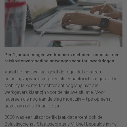
Per 1 januari mogen werknemers niet meer onbelast een
reiskostenvergoeding ontvangen voor thuiswerkdagen.
Vanaf het nieuwe jaar geldt de regel dat er alleen
belastingvrij wordt vergoed als er aantoonbaar gereisd is.
Mobility Mixx merkt echter dat nog lang niet alle
werkgevers klaar zijn voor de nieuwe situatie. Voor
iedereen die nog aan de slag moet zijn 4 tips op een rij
gezet om op tijd klaar te zijn.
2020 was een uitzonderlijk jaar, dat erkent ook de
Belastingdienst. Staatssecretaris Vijlbrief bepaalde in mei