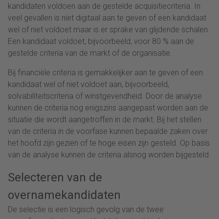
kandidaten voldoen aan de gestelde acquisitiecriteria. In
veel gevallen is niet digitaal aan te geven of een kandidaat
wel of niet voldoet maar is er sprake van glijdende schalen.
Een kandidaat voldoet, bijvoorbeeld, voor 80 % aan de
gestelde criteria van de markt of de organisatie.
Bij financiële criteria is gemakkelijker aan te geven of een
kandidaat wel of niet voldoet aan, bijvoorbeeld,
solvabiliteitscriteria of winstgevendheid. Door de analyse
kunnen de criteria nog enigszins aangepast worden aan de
situatie die wordt aangetroffen in de markt. Bij het stellen
van de criteria in de voorfase kunnen bepaalde zaken over
het hoofd zijn gezien of te hoge eisen zijn gesteld. Op basis
van de analyse kunnen de criteria alsnog worden bijgesteld.
Selecteren van de
overnamekandidaten
De selectie is een logisch gevolg van de twee