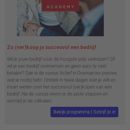
Zo (ver)koop je succesvol een bedrijf
Wil je jouw bedrijf voor de hoogste prijs verkopen? Of
wil je een bedrijf overnemen en geen euro te veel
betalen? Dan is de cursus Actief in Overnames precies
wat je nodig hebt. Ontdek in twee dagen wat je wilt en
moet weten over het succesvol (ver)kopen van een
bedrijf. Na de cursus neem je de juiste stappen en
vermijd je de valkuilen.
Bekijk programma | Schrijf je in