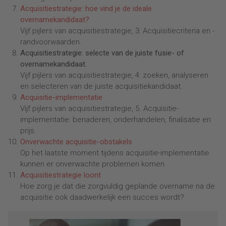
Acquisitiestrategie: hoe vind je de ideale
overnamekandidaat?
Vijf pijlers van acquisitiestrategie, 3: Acquisitiecriteria en -
randvoorwaarden.
Acquisitiestrategie: selecte van de juiste fusie- of
overnamekandidaat.
Vijf pijlers van acquisitiestrategie, 4: zoeken, analyseren
en selecteren van de juiste acquisitiekandidaat.
Acquisitie-implementatie
Vijf pijlers van acquisitiestrategie, 5. Acquisitie-
implementatie: benaderen, onderhandelen, finalisatie en
prijs.
Onverwachte acquisitie-obstakels
Op het laatste moment tijdens acquisitie-implementatie
kunnen er onverwachte problemen komen.
Acquisitiestrategie loont
Hoe zorg je dat die zorgvuldig geplande overname na de
acquisitie ook daadwerkelijk een succes wordt?