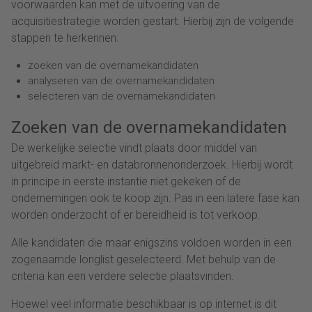
voorwaarden kan met de uitvoering van de
acquisitiestrategie worden gestart. Hierbij zijn de volgende
stappen te herkennen:
zoeken van de overnamekandidaten
analyseren van de overnamekandidaten
selecteren van de overnamekandidaten
Zoeken van de overnamekandidaten
De werkelijke selectie vindt plaats door middel van
uitgebreid markt- en databronnenonderzoek. Hierbij wordt
in principe in eerste instantie niet gekeken of de
ondernemingen ook te koop zijn. Pas in een latere fase kan
worden onderzocht of er bereidheid is tot verkoop.
Alle kandidaten die maar enigszins voldoen worden in een
zogenaamde longlist geselecteerd. Met behulp van de
criteria kan een verdere selectie plaatsvinden.
Hoewel veel informatie beschikbaar is op internet is dit