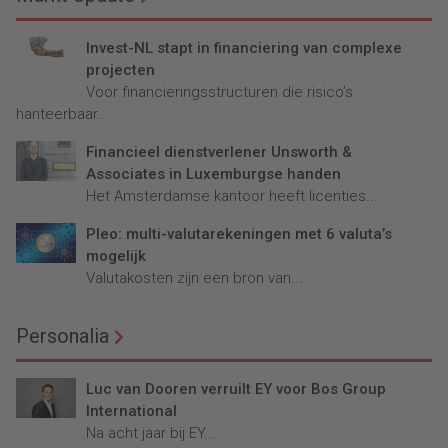
Invest-NL stapt in financiering van complexe
projecten
Voor financieringsstructuren die risico’s
hanteerbaar...
Financieel dienstverlener Unsworth &
Associates in Luxemburgse handen
Het Amsterdamse kantoor heeft licenties...
Pleo: multi-valutarekeningen met 6 valuta’s
mogelijk
Valutakosten zijn een bron van...
Personalia
Luc van Dooren verruilt EY voor Bos Group
International
Na acht jaar bij EY...