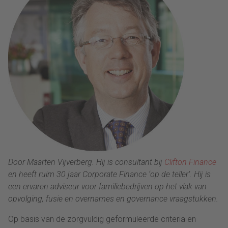
Door Maarten Vijverberg. Hij is consultant bij
Clifton Finance
en heeft ruim 30 jaar Corporate Finance ‘op de teller’. Hij is
een ervaren adviseur voor familiebedrijven op het vlak van
opvolging, fusie en overnames en governance vraagstukken.
Op basis van de zorgvuldig geformuleerde criteria en