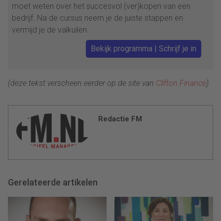
moet weten over het succesvol (ver)kopen van een
bedrijf. Na de cursus neem je de juiste stappen en
vermijd je de valkuilen.
Bekijk programma | Schrijf je in
(deze tekst verscheen eerder op de site van
Clifton Finance
)
Redactie FM
Gerelateerde artikelen