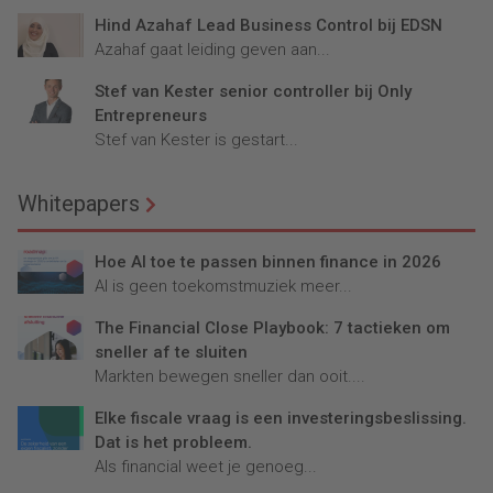
Hind Azahaf Lead Business Control bij EDSN
Azahaf gaat leiding geven aan...
Stef van Kester senior controller bij Only
Entrepreneurs
Stef van Kester is gestart...
Whitepapers
Hoe AI toe te passen binnen finance in 2026
AI is geen toekomstmuziek meer...
The Financial Close Playbook: 7 tactieken om
sneller af te sluiten
Markten bewegen sneller dan ooit....
Elke fiscale vraag is een investeringsbeslissing.
Dat is het probleem.
Als financial weet je genoeg...