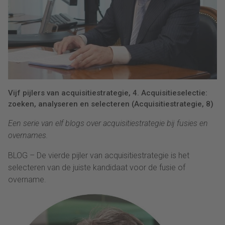
Vijf pijlers van acquisitiestrategie, 4. Acquisitieselectie:
zoeken, analyseren en selecteren (Acquisitiestrategie, 8)
Een serie van elf blogs over acquisitiestrategie bij fusies en
overnames.
BLOG – De vierde pijler van acquisitiestrategie is het
selecteren van de juiste kandidaat voor de fusie of
overname.