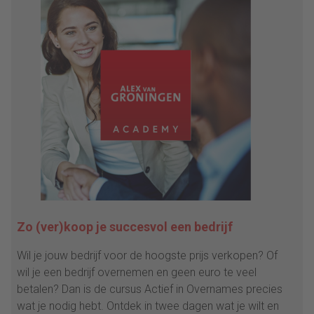
Zo (ver)koop je succesvol een bedrijf
Wil je jouw bedrijf voor de hoogste prijs verkopen? Of
wil je een bedrijf overnemen en geen euro te veel
betalen? Dan is de cursus Actief in Overnames precies
wat je nodig hebt. Ontdek in twee dagen wat je wilt en