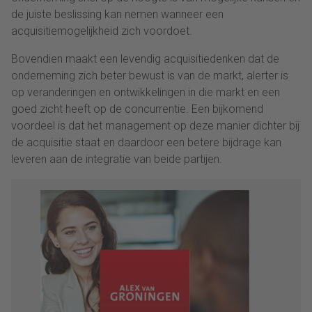
de juiste beslissing kan nemen wanneer een
acquisitiemogelijkheid zich voordoet.
Bovendien maakt een levendig acquisitiedenken dat de
onderneming zich beter bewust is van de markt, alerter is
op veranderingen en ontwikkelingen in die markt en een
goed zicht heeft op de concurrentie. Een bijkomend
voordeel is dat het management op deze manier dichter bij
de acquisitie staat en daardoor een betere bijdrage kan
leveren aan de integratie van beide partijen.