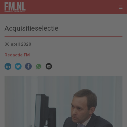
Acquisitieselectie
06 april 2020
Redactie FM