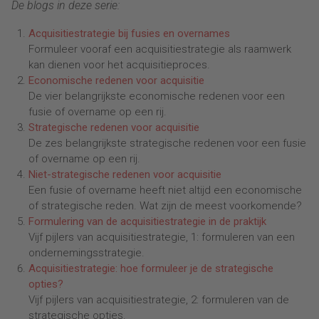
De blogs in deze serie:
Acquisitiestrategie bij fusies en overnames
Formuleer vooraf een acquisitiestrategie als raamwerk
kan dienen voor het acquisitieproces.
Economische redenen voor acquisitie
De vier belangrijkste economische redenen voor een
fusie of overname op een rij.
Strategische redenen voor acquisitie
De zes belangrijkste strategische redenen voor een fusie
of overname op een rij.
Niet-strategische redenen voor acquisitie
Een fusie of overname heeft niet altijd een economische
of strategische reden. Wat zijn de meest voorkomende?
Formulering van de acquisitiestrategie in de praktijk
Vijf pijlers van acquisitiestrategie, 1: formuleren van een
ondernemingsstrategie.
Acquisitiestrategie: hoe formuleer je de strategische
opties?
Vijf pijlers van acquisitiestrategie, 2: formuleren van de
strategische opties.