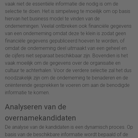
vaak niet de essentiële informatie die nodig is om de
selectie te doen. Het is simpelweg te moeilijk om op basis
hiervan het business model te vinden van de
ondernemingen. Veelal ontbreken ook financiële gegevens
van een onderneming omdat deze te klein is zodat geen
financiële gegevens gepubliceerd hoeven te worden, of
omdat de onderneming deel uitmaakt van een geheel en
de cijfers niet separaat beschikbaar zijn. Bovendien is het
vaak moeilijk om de gegevens over de organisatie en
cultuur te achterhalen. Voor de verdere selectie zal het dus
noodzakelijk zijn om de onderneming te benaderen en de
oriënterende gesprekken te voeren om aan de benodigde
informatie te komen.
Analyseren van de
overnamekandidaten
De analyse van de kandidaten is een dynamisch proces. Op
basis van de beschikbare informatie wordt bepaald of de