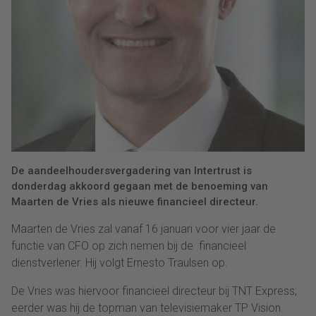
De aandeelhoudersvergadering van Intertrust is
donderdag akkoord gegaan met de benoeming van
Maarten de Vries als nieuwe financieel directeur.
Maarten de Vries zal vanaf 16 januari voor vier jaar de
functie van CFO op zich nemen bij de financieel
dienstverlener. Hij volgt Ernesto Traulsen op.
De Vries was hiervoor financieel directeur bij TNT Express;
eerder was hij de topman van televisiemaker TP Vision.