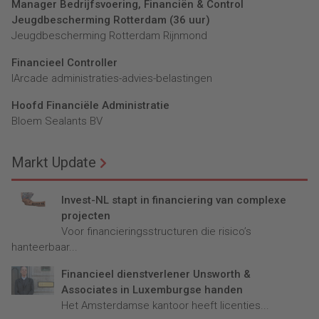
Manager Bedrijfsvoering, Financiën & Control
Jeugdbescherming Rotterdam (36 uur)
Jeugdbescherming Rotterdam Rijnmond
Financieel Controller
lArcade administraties-advies-belastingen
Hoofd Financiële Administratie
Bloem Sealants BV
Markt Update
Invest-NL stapt in financiering van complexe
projecten
Voor financieringsstructuren die risico’s
hanteerbaar...
Financieel dienstverlener Unsworth &
Associates in Luxemburgse handen
Het Amsterdamse kantoor heeft licenties...