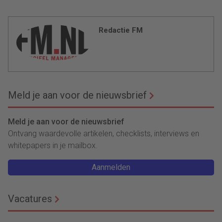
Redactie FM
Meld je aan voor de nieuwsbrief
Meld je aan voor de nieuwsbrief
Ontvang waardevolle artikelen, checklists, interviews en
whitepapers in je mailbox.
Aanmelden
Vacatures