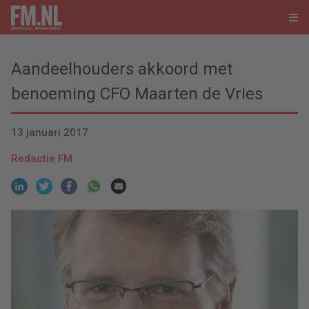
Aandeelhouders akkoord met
benoeming CFO Maarten de Vries
13 januari 2017
Redactie FM