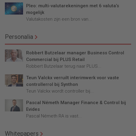
Pleo: multi-valutarekeningen met 6 valuta’s
mogelijk
Valutakosten zijn een bron van...
Personalia
Robbert Butzelaar manager Business Control
Commercial bij PLUS Retail
Robbert Butzelaar terug naar PLUS...
Teun Valckx verruilt interimwerk voor vaste
controllerrol bij Synthon
Teun Valckx wordt controller bij...
Pascal Németh Manager Finance & Control bij
Evides
Pascal Németh RA is vast...
Whitepapers