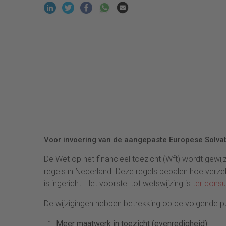
Voor invoering van de aangepaste Europese Solvabil
De Wet op het financieel toezicht (Wft) wordt gewij
regels in Nederland. Deze regels bepalen hoe verze
is ingericht. Het voorstel tot wetswijzing is
ter consu
De wijzigingen hebben betrekking op de volgende p
Meer maatwerk in toezicht (evenredigheid)