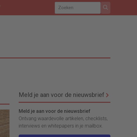
f
Meld je aan voor de nieuwsbrief
Meld je aan voor de nieuwsbrief
Ontvang waardevolle artikelen, checklists,
interviews en whitepapers in je mailbox.