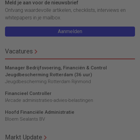
Meld je aan voor de nieuwsbrief
Ontvang waardevolle artikelen, checklists, interviews en
whitepapers in je mailbox.
Aanmelden
Vacatures
Manager Bedrijfsvoering, Financiën & Control
Jeugdbescherming Rotterdam (36 uur)
Jeugdbescherming Rotterdam Rijnmond
Financieel Controller
lArcade administraties-advies-belastingen
Hoofd Financiële Administratie
Bloem Sealants BV
Markt Update