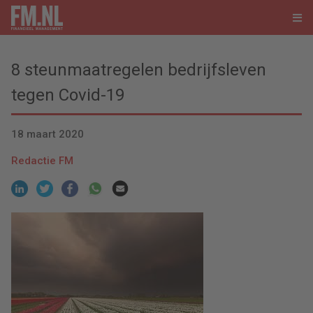
8 steunmaatregelen bedrijfsleven
tegen Covid-19
18 maart 2020
Redactie FM