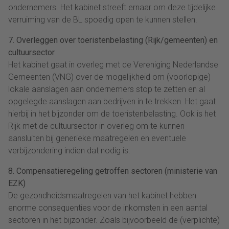
ondernemers. Het kabinet streeft ernaar om deze tijdelijke
verruiming van de BL spoedig open te kunnen stellen.
7. Overleggen over toeristenbelasting (Rijk/gemeenten) en
cultuursector
Het kabinet gaat in overleg met de Vereniging Nederlandse
Gemeenten (VNG) over de mogelijkheid om (voorlopige)
lokale aanslagen aan ondernemers stop te zetten en al
opgelegde aanslagen aan bedrijven in te trekken. Het gaat
hierbij in het bijzonder om de toeristenbelasting. Ook is het
Rijk met de cultuursector in overleg om te kunnen
aansluiten bij generieke maatregelen en eventuele
verbijzondering indien dat nodig is.
8. Compensatieregeling getroffen sectoren (ministerie van
EZK)
De gezondheidsmaatregelen van het kabinet hebben
enorme consequenties voor de inkomsten in een aantal
sectoren in het bijzonder. Zoals bijvoorbeeld de (verplichte)