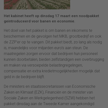
Het kabinet heeft op dinsdag 17 maart een noodpakket
geintroduceerd voor banen en economie.
Het doel van het pakket is om banen en inkomens te
beschermen en de gevolgen het MKB, grootbedrijf en ook
de ZZP'er op te vangen. Dit pakket biedt, zo lang als nodig
is, maandelijks voor miljarden euro’s aan steun. De
maatregelen zorgen ervoor dat bedrijven hun personeel
kunnen doorbetalen, bieden zelfstandigen een overbrugging
en maken via versoepelde belastingregelingen,
compensatie en extra kredietmogelijkheden mogelijk dat
geld in de bedrijven blijft.
De ministers en staatssecretarissen van Economische
Zaken en Klimaat (EZK), Financiën en de minister van
Sociale Zaken en Werkgelegenheid (SZW) hebben het
pakket dinsdag aan de Tweede Kamer aangekondigd