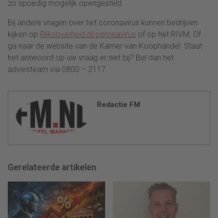
zo spoedig mogelijk opengesteld.
Bij andere vragen over het coronavirus kunnen bedrijven
kijken op
Rijksoverheid.nl/coronavirus
of op het RIVM. Of
ga naar de website van de Kamer van Koophandel. Staat
het antwoord op uw vraag er niet bij? Bel dan het
adviesteam via 0800 – 2117.
Redactie FM
Gerelateerde artikelen