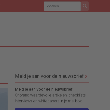
f
Meld je aan voor de nieuwsbrief
Meld je aan voor de nieuwsbrief
Ontvang waardevolle artikelen, checklists,
interviews en whitepapers in je mailbox.