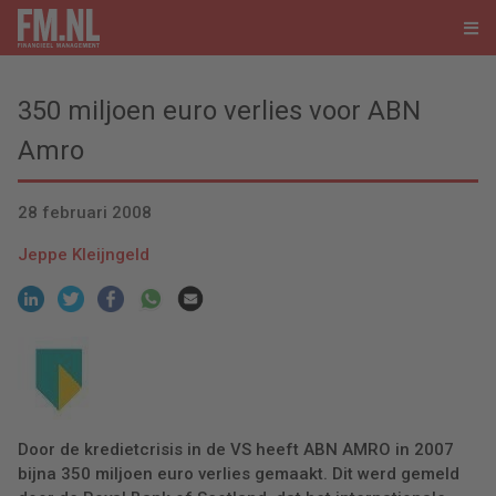
350 miljoen euro verlies voor ABN
Amro
28 februari 2008
Jeppe Kleijngeld
Door de kredietcrisis in de VS heeft ABN AMRO in 2007
bijna 350 miljoen euro verlies gemaakt. Dit werd gemeld