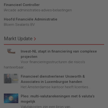
Financieel Controller
lArcade administraties-advies-belastingen
Hoofd Financiële Administratie
Bloem Sealants BV
Markt Update
Invest-NL stapt in financiering van complexe
projecten
Voor financieringsstructuren die risico’s
hanteerbaar...
Financieel dienstverlener Unsworth &
Associates in Luxemburgse handen
Het Amsterdamse kantoor heeft licenties...
Pleo: multi-valutarekeningen met 6 valuta’s
mogelijk
Valutakosten zijn een bron van...