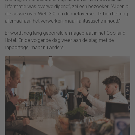
informatie was overweldigend”, zei een bezoeker. “Alleen al
die sessie over Web 3.0. en de metaverse… Ik ben het nog
allemaal aan het verwerken, maar fantastische inhoud.”
Er wordt nog lang geborreld en nagepraat in het Gooiland
Hotel. En de volgende dag weer aan de slag met de
rapportage, maar nu anders.