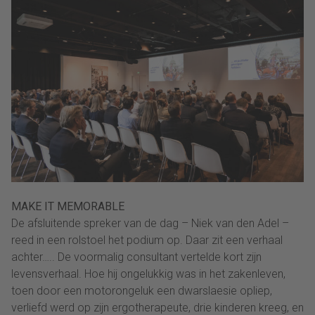
MAKE IT MEMORABLE
De afsluitende spreker van de dag – Niek van den Adel –
reed in een rolstoel het podium op. Daar zit een verhaal
achter….. De voormalig consultant vertelde kort zijn
levensverhaal. Hoe hij ongelukkig was in het zakenleven,
toen door een motorongeluk een dwarslaesie opliep,
verliefd werd op zijn ergotherapeute, drie kinderen kreeg, en