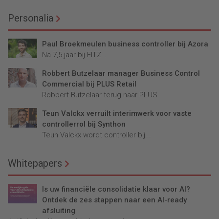
Personalia
Paul Broekmeulen business controller bij Azora
Na 7,5 jaar bij FITZ...
Robbert Butzelaar manager Business Control
Commercial bij PLUS Retail
Robbert Butzelaar terug naar PLUS...
Teun Valckx verruilt interimwerk voor vaste
controllerrol bij Synthon
Teun Valckx wordt controller bij...
Whitepapers
Is uw financiële consolidatie klaar voor AI?
Ontdek de zes stappen naar een AI-ready
afsluiting