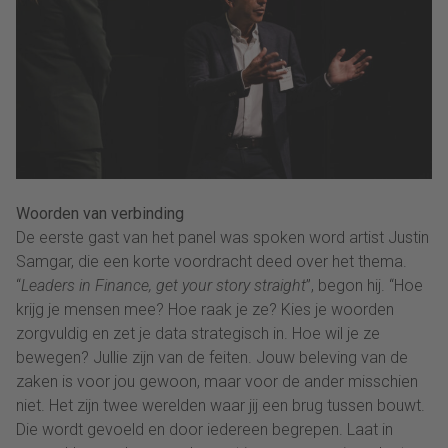
Woorden van verbinding
De eerste gast van het panel was spoken word artist Justin
Samgar, die een korte voordracht deed over het thema.
“
Leaders in Finance, get your story straight
”, begon hij. “Hoe
krijg je mensen mee? Hoe raak je ze? Kies je woorden
zorgvuldig en zet je data strategisch in. Hoe wil je ze
bewegen? Jullie zijn van de feiten. Jouw beleving van de
zaken is voor jou gewoon, maar voor de ander misschien
niet. Het zijn twee werelden waar jij een brug tussen bouwt.
Die wordt gevoeld en door iedereen begrepen. Laat in