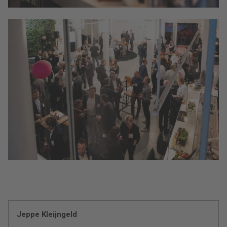
Jeppe Kleijngeld