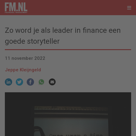
Zo word je als leader in finance een
goede storyteller
11 november 2022
Jeppe Kleijngeld