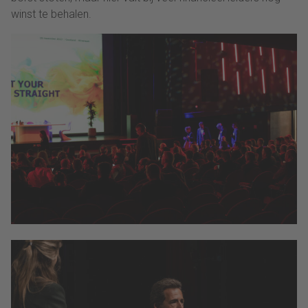
winst te behalen.