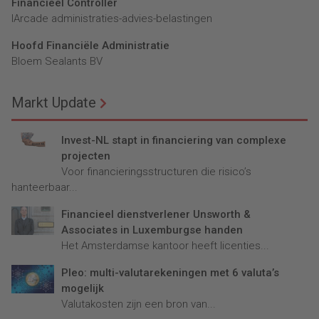
Financieel Controller
lArcade administraties-advies-belastingen
Hoofd Financiële Administratie
Bloem Sealants BV
Markt Update
Invest-NL stapt in financiering van complexe
projecten
Voor financieringsstructuren die risico’s
hanteerbaar...
Financieel dienstverlener Unsworth &
Associates in Luxemburgse handen
Het Amsterdamse kantoor heeft licenties...
Pleo: multi-valutarekeningen met 6 valuta’s
mogelijk
Valutakosten zijn een bron van...