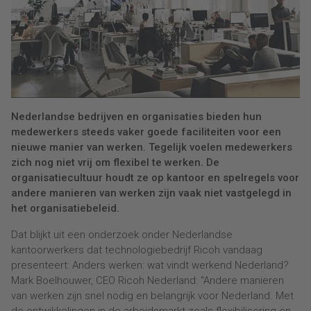
Nederlandse bedrijven en organisaties bieden hun
medewerkers steeds vaker goede faciliteiten voor een
nieuwe manier van werken. Tegelijk voelen medewerkers
zich nog niet vrij om flexibel te werken. De
organisatiecultuur houdt ze op kantoor en spelregels voor
andere manieren van werken zijn vaak niet vastgelegd in
het organisatiebeleid.
Dat blijkt uit een onderzoek onder Nederlandse
kantoorwerkers dat technologiebedrijf Ricoh vandaag
presenteert: Anders werken: wat vindt werkend Nederland?
Mark Boelhouwer, CEO Ricoh Nederland: “Andere manieren
van werken zijn snel nodig en belangrijk voor Nederland. Met