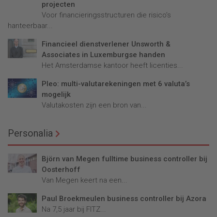
projecten
Voor financieringsstructuren die risico’s
hanteerbaar...
Financieel dienstverlener Unsworth &
Associates in Luxemburgse handen
Het Amsterdamse kantoor heeft licenties...
Pleo: multi-valutarekeningen met 6 valuta’s
mogelijk
Valutakosten zijn een bron van...
Personalia
Björn van Megen fulltime business controller bij
Oosterhoff
Van Megen keert na een...
Paul Broekmeulen business controller bij Azora
Na 7,5 jaar bij FITZ...