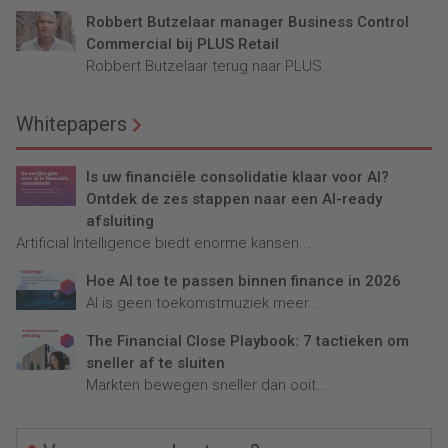
Robbert Butzelaar manager Business Control
Commercial bij PLUS Retail
Robbert Butzelaar terug naar PLUS...
Whitepapers
Is uw financiële consolidatie klaar voor AI?
Ontdek de zes stappen naar een AI-ready
afsluiting
Artificial Intelligence biedt enorme kansen...
Hoe AI toe te passen binnen finance in 2026
AI is geen toekomstmuziek meer...
The Financial Close Playbook: 7 tactieken om
sneller af te sluiten
Markten bewegen sneller dan ooit....