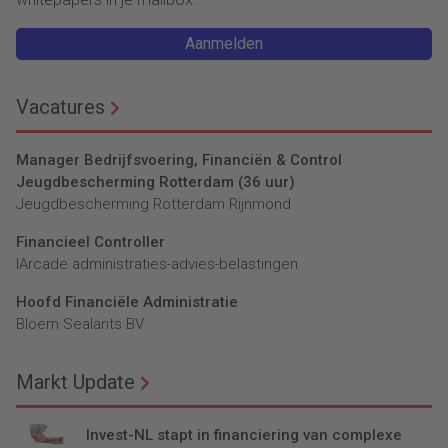
Aanmelden
Vacatures
Manager Bedrijfsvoering, Financiën & Control
Jeugdbescherming Rotterdam (36 uur)
Jeugdbescherming Rotterdam Rijnmond
Financieel Controller
lArcade administraties-advies-belastingen
Hoofd Financiële Administratie
Bloem Sealants BV
Markt Update
Invest-NL stapt in financiering van complexe