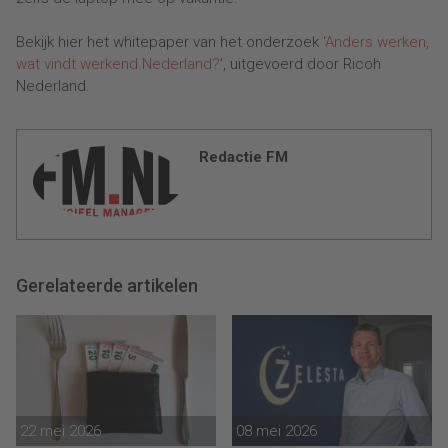
Bekijk hier het whitepaper van het onderzoek ‘
Anders werken,
wat vindt werkend Nederland?
’, uitgevoerd door Ricoh
Nederland.
Redactie FM
Gerelateerde artikelen
22 mei 2026
08 mei 2026