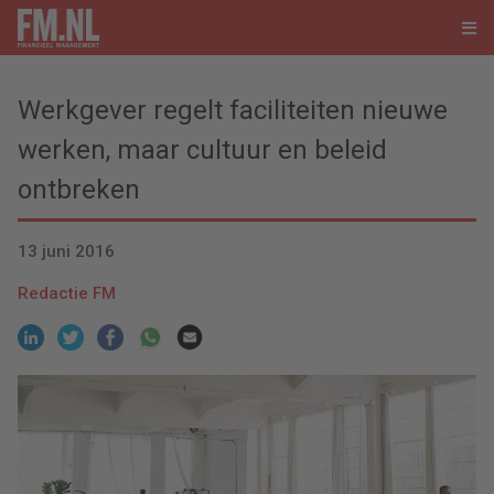
Werkgever regelt faciliteiten nieuwe
werken, maar cultuur en beleid
ontbreken
13 juni 2016
Redactie FM