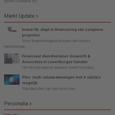
Bloem Sealants BV
Markt Update
Invest-NL stapt in financiering van complexe
projecten
Voor financieringsstructuren die risico’s
hanteerbaar...
Financieel dienstverlener Unsworth &
Associates in Luxemburgse handen
Het Amsterdamse kantoor heeft licenties...
Pleo: multi-valutarekeningen met 6 valuta’s
mogelijk
Valutakosten zijn een bron van...
Personalia