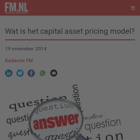
Wat is het capital asset pricing model?
19 november 2014
Redactie FM