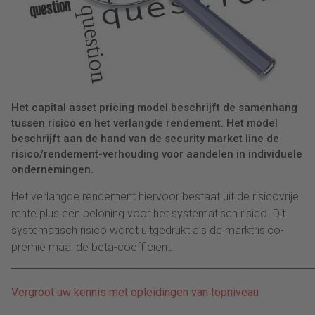
Het capital asset pricing model beschrijft de samenhang
tussen risico en het verlangde rendement. Het model
beschrijft aan de hand van de security market line de
risico/rendement-verhouding voor aandelen in individuele
ondernemingen.
Het verlangde rendement hiervoor bestaat uit de risicovrije
rente plus een beloning voor het systematisch risico. Dit
systematisch risico wordt uitgedrukt als de marktrisico-
premie maal de beta-coëfficiënt.
_____________________________________________________________
Vergroot uw kennis met opleidingen van topniveau