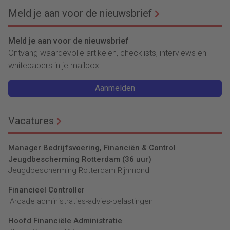
Meld je aan voor de nieuwsbrief
Meld je aan voor de nieuwsbrief
Ontvang waardevolle artikelen, checklists, interviews en
whitepapers in je mailbox.
Aanmelden
Vacatures
Manager Bedrijfsvoering, Financiën & Control
Jeugdbescherming Rotterdam (36 uur)
Jeugdbescherming Rotterdam Rijnmond
Financieel Controller
lArcade administraties-advies-belastingen
Hoofd Financiële Administratie