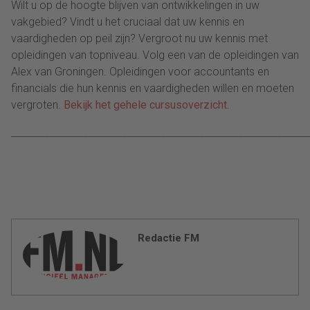
Wilt u op de hoogte blijven van ontwikkelingen in uw
vakgebied? Vindt u het cruciaal dat uw kennis en
vaardigheden op peil zijn? Vergroot nu uw kennis met
opleidingen van topniveau. Volg een van de opleidingen van
Alex van Groningen. Opleidingen voor accountants en
financials die hun kennis en vaardigheden willen en moeten
vergroten.
Bekijk het gehele cursusoverzicht.
_____________________________________________________________
Redactie FM