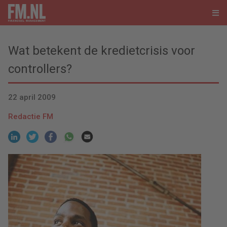
Wat betekent de kredietcrisis voor
controllers?
22 april 2009
Redactie FM