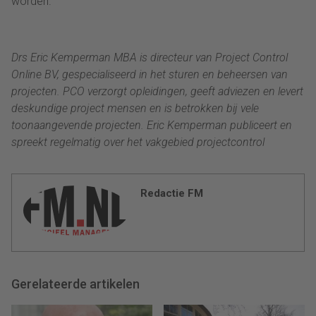
worden.
Drs Eric Kemperman MBA is directeur van Project Control
Online BV, gespecialiseerd in het sturen en beheersen van
projecten. PCO verzorgt opleidingen, geeft adviezen en levert
deskundige project mensen en is betrokken bij vele
toonaangevende projecten. Eric Kemperman publiceert en
spreekt regelmatig over het vakgebied projectcontrol
Redactie FM
Gerelateerde artikelen