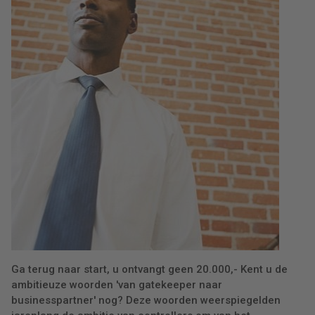
Ga terug naar start, u ontvangt geen 20.000,- Kent u de
ambitieuze woorden 'van gatekeeper naar
businesspartner' nog? Deze woorden weerspiegelden