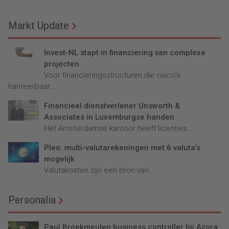
Markt Update
Invest-NL stapt in financiering van complexe
projecten
Voor financieringsstructuren die risico’s
hanteerbaar...
Financieel dienstverlener Unsworth &
Associates in Luxemburgse handen
Het Amsterdamse kantoor heeft licenties...
Pleo: multi-valutarekeningen met 6 valuta’s
mogelijk
Valutakosten zijn een bron van...
Personalia
Paul Broekmeulen business controller bij Azora