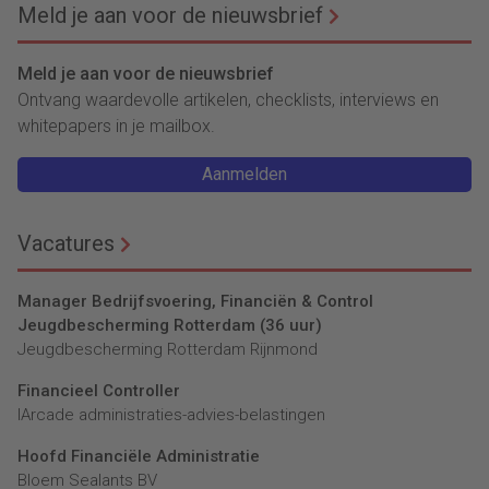
Meld je aan voor de nieuwsbrief
Meld je aan voor de nieuwsbrief
Ontvang waardevolle artikelen, checklists, interviews en
whitepapers in je mailbox.
Aanmelden
Vacatures
Manager Bedrijfsvoering, Financiën & Control
Jeugdbescherming Rotterdam (36 uur)
Jeugdbescherming Rotterdam Rijnmond
Financieel Controller
lArcade administraties-advies-belastingen
Hoofd Financiële Administratie
Bloem Sealants BV