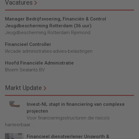
Vacatures
Manager Bedrijfsvoering, Financiën & Control
Jeugdbescherming Rotterdam (36 uur)
Jeugdbescherming Rotterdam Rijnmond
Financieel Controller
lArcade administraties-advies-belastingen
Hoofd Financiële Administratie
Bloem Sealants BV
Markt Update
Invest-NL stapt in financiering van complexe
projecten
Voor financieringsstructuren die risico’s
hanteerbaar...
Financieel dienstverlener Unsworth &