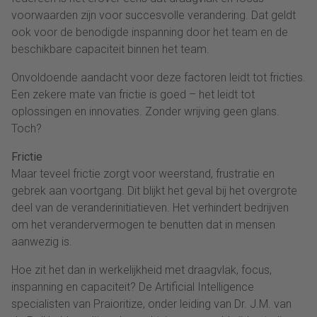
voorwaarden zijn voor succesvolle verandering. Dat geldt
ook voor de benodigde inspanning door het team en de
beschikbare capaciteit binnen het team.
Onvoldoende aandacht voor deze factoren leidt tot fricties.
Een zekere mate van frictie is goed – het leidt tot
oplossingen en innovaties. Zonder wrijving geen glans.
Toch?
Frictie
Maar teveel frictie zorgt voor weerstand, frustratie en
gebrek aan voortgang. Dit blijkt het geval bij het overgrote
deel van de veranderinitiatieven. Het verhindert bedrijven
om het verandervermogen te benutten dat in mensen
aanwezig is.
Hoe zit het dan in werkelijkheid met draagvlak, focus,
inspanning en capaciteit? De Artificial Intelligence
specialisten van Praioritize, onder leiding van Dr. J.M. van