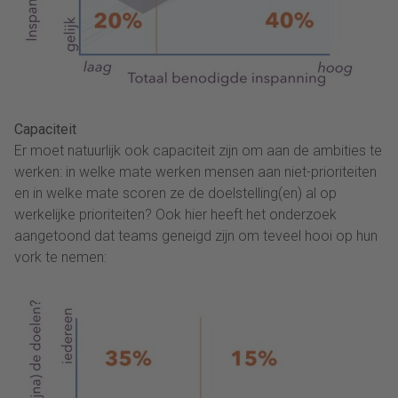
Capaciteit
Er moet natuurlijk ook capaciteit zijn om aan de ambities te
werken: in welke mate werken mensen aan niet-prioriteiten
en in welke mate scoren ze de doelstelling(en) al op
werkelijke prioriteiten? Ook hier heeft het onderzoek
aangetoond dat teams geneigd zijn om teveel hooi op hun
vork te nemen: