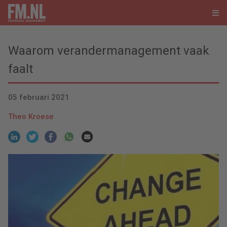
Waarom verandermanagement vaak
faalt
05 februari 2021
Theo Kroese