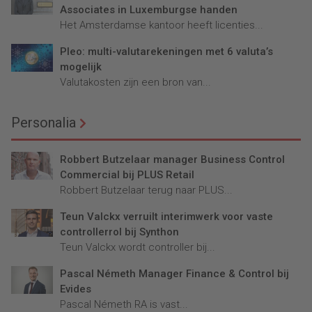
Associates in Luxemburgse handen
Het Amsterdamse kantoor heeft licenties...
Pleo: multi-valutarekeningen met 6 valuta’s
mogelijk
Valutakosten zijn een bron van...
Personalia
Robbert Butzelaar manager Business Control
Commercial bij PLUS Retail
Robbert Butzelaar terug naar PLUS...
Teun Valckx verruilt interimwerk voor vaste
controllerrol bij Synthon
Teun Valckx wordt controller bij...
Pascal Németh Manager Finance & Control bij
Evides
Pascal Németh RA is vast...