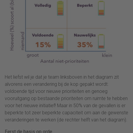
Het liefst wil je dat je team linksboven in het diagram zit
alvorens een verandering bij de kop gepakt wordt:
voldoende tijd voor nieuwe prioriteiten en genoeg
vooruitgang op bestaande prioriteiten om ruimte te hebben
voor het nieuwe initiatief! Maar in 50% van de gevallen is er
beperkte tot zeer beperkte capaciteit om aan de gewenste
veranderingen te werken (de rechter helft van het diagram).
Eerst de basis op orde