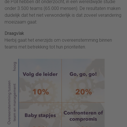
de Poll hebben dit onderzocht, in een wereldwijde studie
onder 3.500 teams (65.000 mensen). De resultaten maken
duidelijk dat het niet verwonderlijk is dat zoveel verandering
moeizaam gaat:
Draagvlak
Hierbij gaat het enerzijds om overeenstemming binnen
teams met betrekking tot hun prioriteiten.