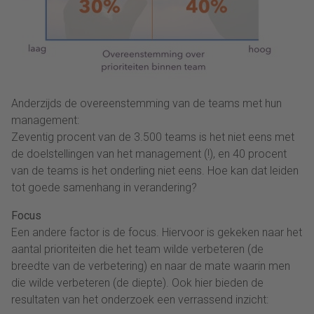
Anderzijds de overeenstemming van de teams met hun
management:
Zeventig procent van de 3.500 teams is het niet eens met
de doelstellingen van het management (!), en 40 procent
van de teams is het onderling niet eens. Hoe kan dat leiden
tot goede samenhang in verandering?
Focus
Een andere factor is de focus. Hiervoor is gekeken naar het
aantal prioriteiten die het team wilde verbeteren (de
breedte van de verbetering) en naar de mate waarin men
die wilde verbeteren (de diepte). Ook hier bieden de
resultaten van het onderzoek een verrassend inzicht: