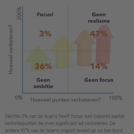
Slechts 3% van de teams heeft focus: een beperkt aantal
verbeterpunten die men significant wil verbeteren. De
andere 97% van de teams stapelt teveel op op hun bord