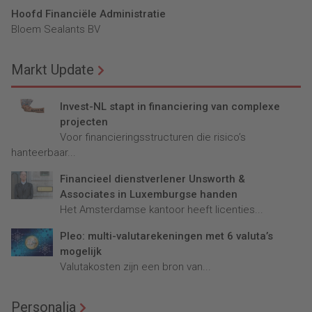
Hoofd Financiële Administratie
Bloem Sealants BV
Markt Update
Invest-NL stapt in financiering van complexe
projecten
Voor financieringsstructuren die risico’s
hanteerbaar...
Financieel dienstverlener Unsworth &
Associates in Luxemburgse handen
Het Amsterdamse kantoor heeft licenties...
Pleo: multi-valutarekeningen met 6 valuta’s
mogelijk
Valutakosten zijn een bron van...
Personalia