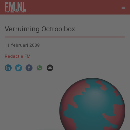
Verruiming Octrooibox
11 februari 2008
Redactie FM