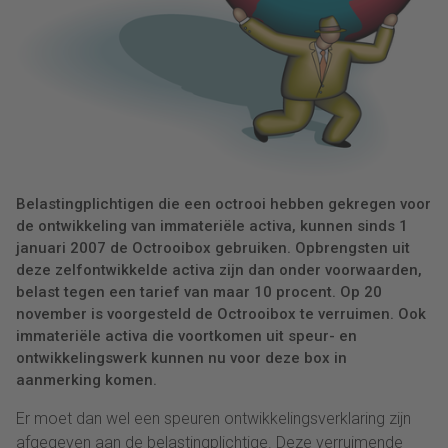
Belastingplichtigen die een octrooi hebben gekregen voor
de ontwikkeling van immateriële activa, kunnen sinds 1
januari 2007 de Octrooibox gebruiken. Opbrengsten uit
deze zelfontwikkelde activa zijn dan onder voorwaarden,
belast tegen een tarief van maar 10 procent. Op 20
november is voorgesteld de Octrooibox te verruimen. Ook
immateriële activa die voortkomen uit speur- en
ontwikkelingswerk kunnen nu voor deze box in
aanmerking komen.
Er moet dan wel een speuren ontwikkelingsverklaring zijn
afgegeven aan de belastingplichtige. Deze verruimende