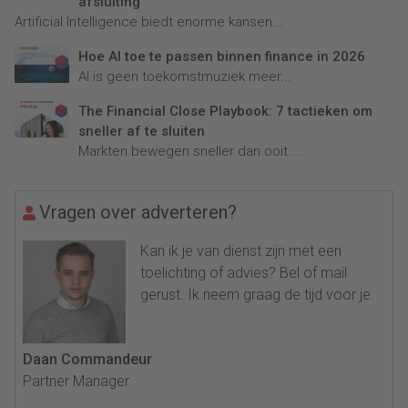
afsluiting
Artificial Intelligence biedt enorme kansen...
Hoe AI toe te passen binnen finance in 2026
AI is geen toekomstmuziek meer...
The Financial Close Playbook: 7 tactieken om
sneller af te sluiten
Markten bewegen sneller dan ooit....
Vragen over adverteren?
Kan ik je van dienst zijn met een
toelichting of advies? Bel of mail
gerust. Ik neem graag de tijd voor je.
Daan Commandeur
Partner Manager