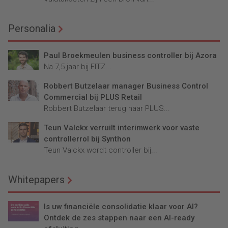
Personalia
Paul Broekmeulen business controller bij Azora
Na 7,5 jaar bij FITZ...
Robbert Butzelaar manager Business Control
Commercial bij PLUS Retail
Robbert Butzelaar terug naar PLUS...
Teun Valckx verruilt interimwerk voor vaste
controllerrol bij Synthon
Teun Valckx wordt controller bij...
Whitepapers
Is uw financiële consolidatie klaar voor AI?
Ontdek de zes stappen naar een AI-ready