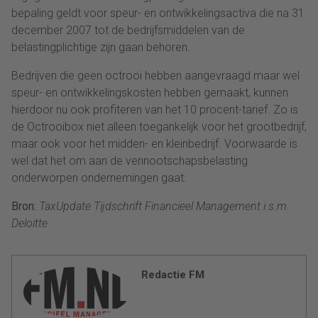
bepaling geldt voor speur- en ontwikkelingsactiva die na 31
december 2007 tot de bedrijfsmiddelen van de
belastingplichtige zijn gaan behoren.
Bedrijven die geen octrooi hebben aangevraagd maar wel
speur- en ontwikkelingskosten hebben gemaakt, kunnen
hierdoor nu ook profiteren van het 10 procent-tarief. Zo is
de Octrooibox niet alleen toegankelijk voor het grootbedrijf,
maar ook voor het midden- en kleinbedrijf. Voorwaarde is
wel dat het om aan de vennootschapsbelasting
onderworpen ondernemingen gaat.
Bron:
TaxUpdate Tijdschrift Financieel Management i.s.m.
Deloitte
Redactie FM