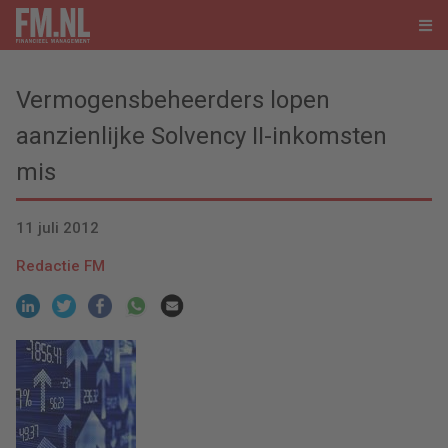
Vermogensbeheerders lopen
aanzienlijke Solvency II-inkomsten
mis
11 juli 2012
Redactie FM