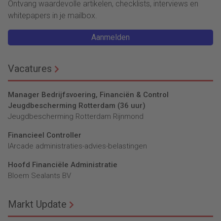
Ontvang waardevolle artikelen, checklists, interviews en
whitepapers in je mailbox.
Aanmelden
Vacatures
Manager Bedrijfsvoering, Financiën & Control
Jeugdbescherming Rotterdam (36 uur)
Jeugdbescherming Rotterdam Rijnmond
Financieel Controller
lArcade administraties-advies-belastingen
Hoofd Financiële Administratie
Bloem Sealants BV
Markt Update