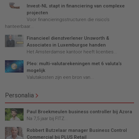
Invest-NL stapt in financiering van complexe
projecten
Voor financieringsstructuren die risico’s
hanteerbaar...
Financieel dienstverlener Unsworth &
Associates in Luxemburgse handen
Het Amsterdamse kantoor heeft licenties...
Pleo: multi-valutarekeningen met 6 valuta’s
mogelijk
Valutakosten zijn een bron van...
Personalia
Paul Broekmeulen business controller bij Azora
Na 7,5 jaar bij FITZ...
Robbert Butzelaar manager Business Control
Commercial bij PLUS Retail