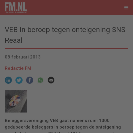
VEB in beroep tegen onteigening SNS
Reaal
08 februari 2013
Redactie FM
Beleggersvereniging VEB gaat namens ruim 1000
gedupeerde beleggers in beroep tegen de onteigening