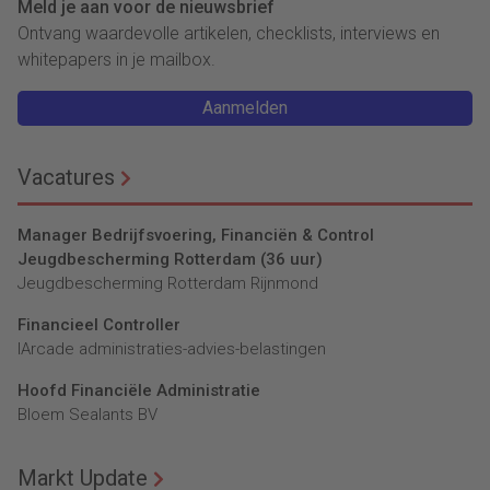
Meld je aan voor de nieuwsbrief
Ontvang waardevolle artikelen, checklists, interviews en
whitepapers in je mailbox.
Aanmelden
Vacatures
Manager Bedrijfsvoering, Financiën & Control
Jeugdbescherming Rotterdam (36 uur)
Jeugdbescherming Rotterdam Rijnmond
Financieel Controller
lArcade administraties-advies-belastingen
Hoofd Financiële Administratie
Bloem Sealants BV
Markt Update