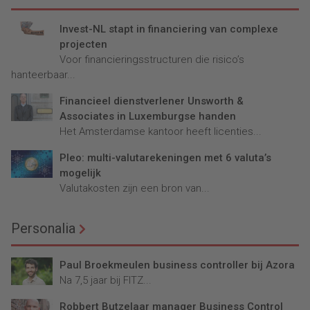
Invest-NL stapt in financiering van complexe
projecten
Voor financieringsstructuren die risico’s
hanteerbaar...
Financieel dienstverlener Unsworth &
Associates in Luxemburgse handen
Het Amsterdamse kantoor heeft licenties...
Pleo: multi-valutarekeningen met 6 valuta’s
mogelijk
Valutakosten zijn een bron van...
Personalia
Paul Broekmeulen business controller bij Azora
Na 7,5 jaar bij FITZ...
Robbert Butzelaar manager Business Control