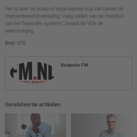
‘Het is zeer de vraag of deze ingreep nog valt binnen de
Interventiewetdoelstelling “veilig stellen van de stabiliteit
van het financiële systeem”, besluit de VEB de
aankondiging.
Bron:
VEB
Redactie FM
Gerelateerde artikelen