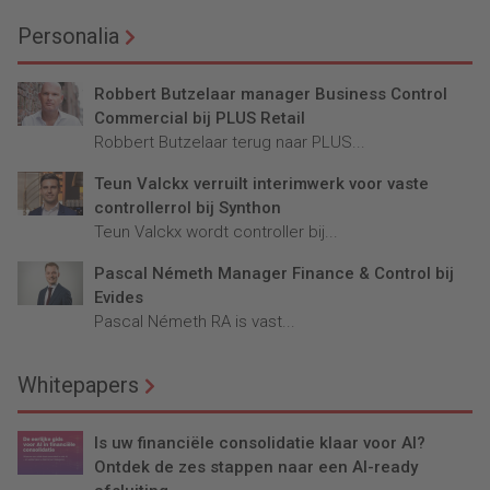
Personalia
Robbert Butzelaar manager Business Control
Commercial bij PLUS Retail
Robbert Butzelaar terug naar PLUS...
Teun Valckx verruilt interimwerk voor vaste
controllerrol bij Synthon
Teun Valckx wordt controller bij...
Pascal Németh Manager Finance & Control bij
Evides
Pascal Németh RA is vast...
Whitepapers
Is uw financiële consolidatie klaar voor AI?
Ontdek de zes stappen naar een AI-ready