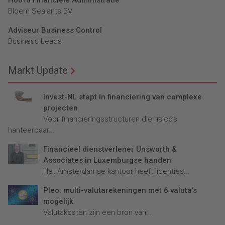
Bloem Sealants BV
Adviseur Business Control
Business Leads
Markt Update
Invest-NL stapt in financiering van complexe
projecten
Voor financieringsstructuren die risico’s
hanteerbaar...
Financieel dienstverlener Unsworth &
Associates in Luxemburgse handen
Het Amsterdamse kantoor heeft licenties...
Pleo: multi-valutarekeningen met 6 valuta’s
mogelijk
Valutakosten zijn een bron van...