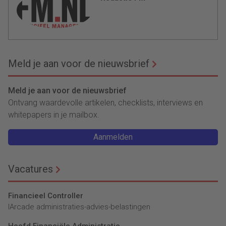
Meld je aan voor de nieuwsbrief
Meld je aan voor de nieuwsbrief
Ontvang waardevolle artikelen, checklists, interviews en
whitepapers in je mailbox.
Aanmelden
Vacatures
Financieel Controller
lArcade administraties-advies-belastingen
Hoofd Financiële Administratie