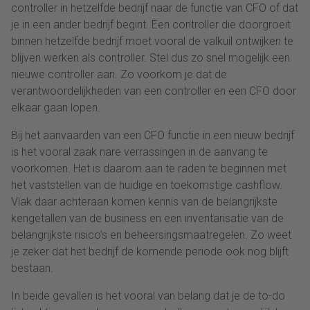
controller in hetzelfde bedrijf naar de functie van CFO of dat
je in een ander bedrijf begint. Een controller die doorgroeit
binnen hetzelfde bedrijf moet vooral de valkuil ontwijken te
blijven werken als controller. Stel dus zo snel mogelijk een
nieuwe controller aan. Zo voorkom je dat de
verantwoordelijkheden van een controller en een CFO door
elkaar gaan lopen.
Bij het aanvaarden van een CFO functie in een nieuw bedrijf
is het vooral zaak nare verrassingen in de aanvang te
voorkomen. Het is daarom aan te raden te beginnen met
het vaststellen van de huidige en toekomstige cashflow.
Vlak daar achteraan komen kennis van de belangrijkste
kengetallen van de business en een inventarisatie van de
belangrijkste risico’s en beheersingsmaatregelen. Zo weet
je zeker dat het bedrijf de komende periode ook nog blijft
bestaan.
In beide gevallen is het vooral van belang dat je de to-do