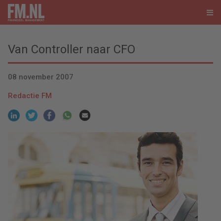
Van Controller naar CFO
08 november 2007
Redactie FM