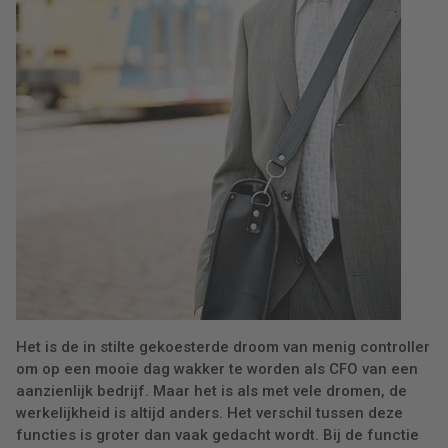
Het is de in stilte gekoesterde droom van menig controller
om op een mooie dag wakker te worden als CFO van een
aanzienlijk bedrijf. Maar het is als met vele dromen, de
werkelijkheid is altijd anders. Het verschil tussen deze
functies is groter dan vaak gedacht wordt. Bij de functie