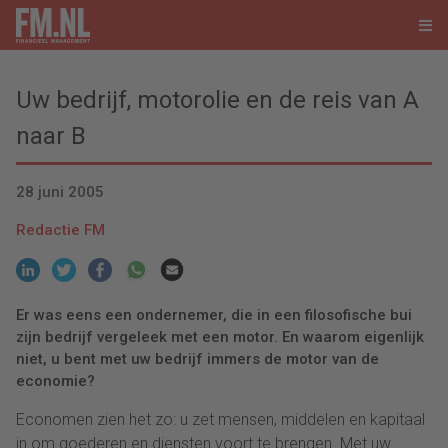
Uw bedrijf, motorolie en de reis van A
naar B
28 juni 2005
Redactie FM
Er was eens een ondernemer, die in een filosofische bui
zijn bedrijf vergeleek met een motor. En waarom eigenlijk
niet, u bent met uw bedrijf immers de motor van de
economie?
Economen zien het zo: u zet mensen, middelen en kapitaal
in om goederen en diensten voort te brengen. Met uw