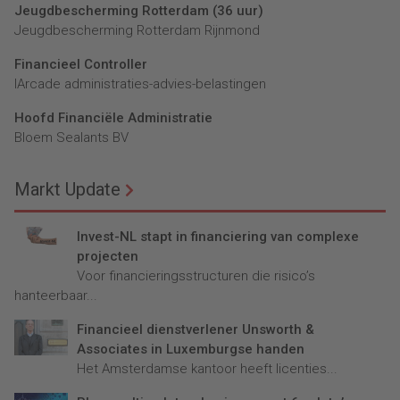
Jeugdbescherming Rotterdam (36 uur)
Jeugdbescherming Rotterdam Rijnmond
Financieel Controller
lArcade administraties-advies-belastingen
Hoofd Financiële Administratie
Bloem Sealants BV
Markt Update
Invest-NL stapt in financiering van complexe
projecten
Voor financieringsstructuren die risico’s
hanteerbaar...
Financieel dienstverlener Unsworth &
Associates in Luxemburgse handen
Het Amsterdamse kantoor heeft licenties...