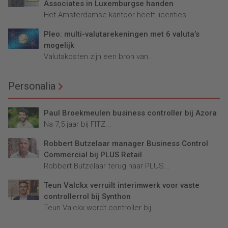
Associates in Luxemburgse handen
Het Amsterdamse kantoor heeft licenties...
Pleo: multi-valutarekeningen met 6 valuta’s
mogelijk
Valutakosten zijn een bron van...
Personalia
Paul Broekmeulen business controller bij Azora
Na 7,5 jaar bij FITZ...
Robbert Butzelaar manager Business Control
Commercial bij PLUS Retail
Robbert Butzelaar terug naar PLUS...
Teun Valckx verruilt interimwerk voor vaste
controllerrol bij Synthon
Teun Valckx wordt controller bij...