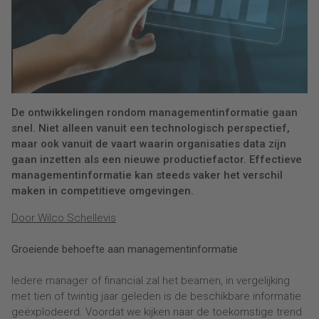
De ontwikkelingen rondom managementinformatie gaan
snel. Niet alleen vanuit een technologisch perspectief,
maar ook vanuit de vaart waarin organisaties data zijn
gaan inzetten als een nieuwe productiefactor. Effectieve
managementinformatie kan steeds vaker het verschil
maken in competitieve omgevingen.
Door Wilco Schellevis
Groeiende behoefte aan managementinformatie
Iedere manager of financial zal het beamen, in vergelijking
met tien of twintig jaar geleden is de beschikbare informatie
geëxplodeerd. Voordat we kijken naar de toekomstige trend