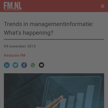
Trends in managementinformatie:
What’s happening?
09 november 2015
Redactie FM