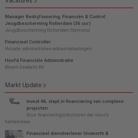
Vacatures
Manager Bedrijfsvoering, Financiën & Control
Jeugdbescherming Rotterdam (36 uur)
Jeugdbescherming Rotterdam Rijnmond
Financieel Controller
lArcade administraties-advies-belastingen
Hoofd Financiële Administratie
Bloem Sealants BV
Markt Update
Invest-NL stapt in financiering van complexe
projecten
Voor financieringsstructuren die risico’s
hanteerbaar...
Financieel dienstverlener Unsworth &