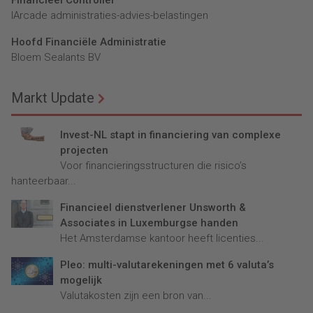
Financieel Controller
lArcade administraties-advies-belastingen
Hoofd Financiële Administratie
Bloem Sealants BV
Markt Update
Invest-NL stapt in financiering van complexe
projecten
Voor financieringsstructuren die risico’s
hanteerbaar...
Financieel dienstverlener Unsworth &
Associates in Luxemburgse handen
Het Amsterdamse kantoor heeft licenties...
Pleo: multi-valutarekeningen met 6 valuta’s
mogelijk
Valutakosten zijn een bron van...