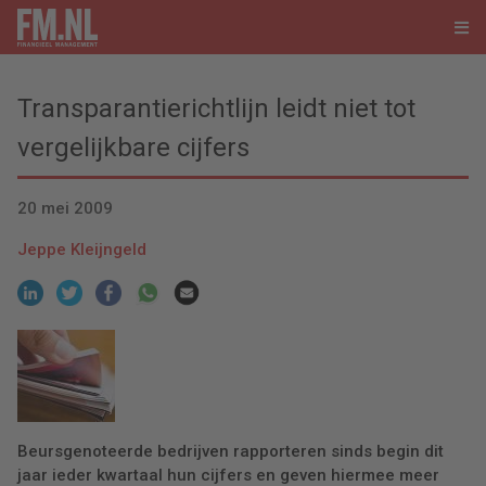
Transparantierichtlijn leidt niet tot
vergelijkbare cijfers
20 mei 2009
Jeppe Kleijngeld
Beursgenoteerde bedrijven rapporteren sinds begin dit
jaar ieder kwartaal hun cijfers en geven hiermee meer