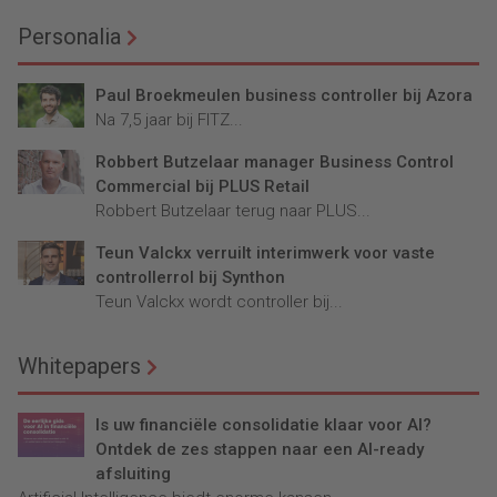
Personalia
Paul Broekmeulen business controller bij Azora
Na 7,5 jaar bij FITZ...
Robbert Butzelaar manager Business Control
Commercial bij PLUS Retail
Robbert Butzelaar terug naar PLUS...
Teun Valckx verruilt interimwerk voor vaste
controllerrol bij Synthon
Teun Valckx wordt controller bij...
Whitepapers
Is uw financiële consolidatie klaar voor AI?
Ontdek de zes stappen naar een AI-ready
afsluiting