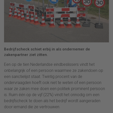
Bedrijfscheck schiet erbij in als ondernemer de
zakenpartner ziet zitten.
Een op de tien Nederlandse eindbeslissers vindt het
onbelangrijk of een persoon waarmee ze zakendoen op
een sanctielijst staat. Twintig procent van de
ondervraagden hoeft ook niet te weten of een persoon
waar ze zaken mee doen een politiek prominent persoon
is. Ruim één op de vijf (22%) vindt het onnodig om een
bedrijfscheck te doen als het bedrijf wordt aangeraden
door iemand die ze vertrouwen.