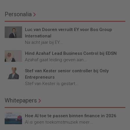
Personalia
Luc van Dooren verruilt EY voor Bos Group
International
Na acht jaar bij EY...
Hind Azahaf Lead Business Control bij EDSN
Azahaf gaat leiding geven aan...
Stef van Kester senior controller bij Only
Entrepreneurs
Stef van Kester is gestart...
Whitepapers
Hoe AI toe te passen binnen finance in 2026
AI is geen toekomstmuziek meer...