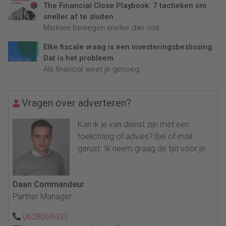
The Financial Close Playbook: 7 tactieken om
sneller af te sluiten
Markten bewegen sneller dan ooit....
Elke fiscale vraag is een investeringsbeslissing.
Dat is het probleem.
Als financial weet je genoeg...
Vragen over adverteren?
Kan ik je van dienst zijn met een
toelichting of advies? Bel of mail
gerust. Ik neem graag de tijd voor je.
Daan Commandeur
Partner Manager
0628068433