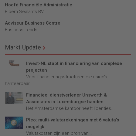
Hoofd Financiële Administratie
Bloem Sealants BV
Adviseur Business Control
Business Leads
Markt Update
Invest-NL stapt in financiering van complexe
projecten
Voor financieringsstructuren die risico’s
hanteerbaar...
Financieel dienstverlener Unsworth &
Associates in Luxemburgse handen
Het Amsterdamse kantoor heeft licenties...
Pleo: multi-valutarekeningen met 6 valuta’s
mogelijk
Valutakosten zijn een bron van...