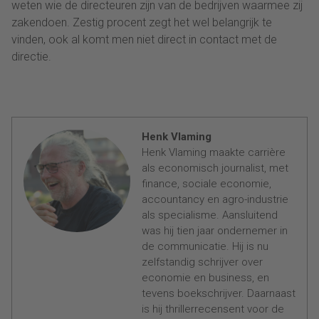
weten wie de directeuren zijn van de bedrijven waarmee zij
zakendoen. Zestig procent zegt het wel belangrijk te
vinden, ook al komt men niet direct in contact met de
directie.
Henk Vlaming
Henk Vlaming maakte carrière
als economisch journalist, met
finance, sociale economie,
accountancy en agro-industrie
als specialisme. Aansluitend
was hij tien jaar ondernemer in
de communicatie. Hij is nu
zelfstandig schrijver over
economie en business, en
tevens boekschrijver. Daarnaast
is hij thrillerrecensent voor de