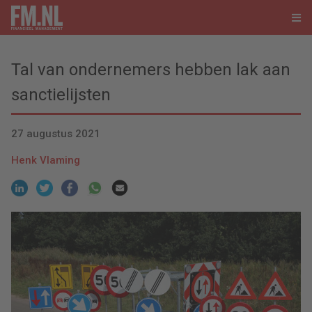
Tal van ondernemers hebben lak aan
sanctielijsten
27 augustus 2021
Henk Vlaming