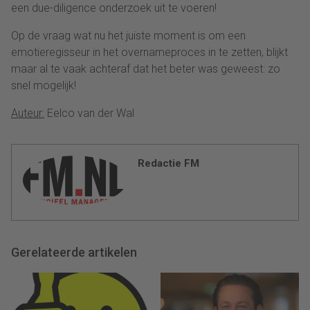
een due-diligence onderzoek uit te voeren!
Op de vraag wat nu het juiste moment is om een
emotieregisseur in het overnameproces in te zetten, blijkt
maar al te vaak achteraf dat het beter was geweest: zo
snel mogelijk!
Auteur:
Eelco van der Wal
Redactie FM
Gerelateerde artikelen