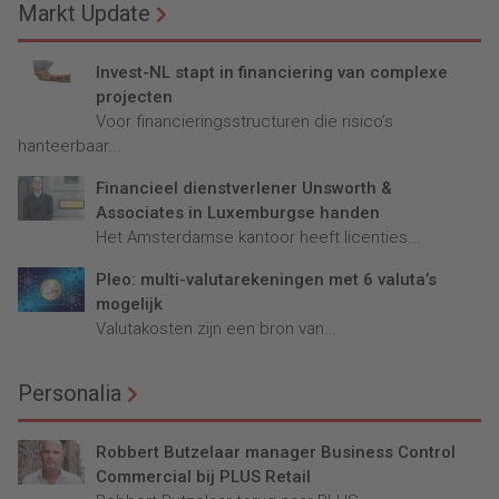
Markt Update
Invest-NL stapt in financiering van complexe
projecten
Voor financieringsstructuren die risico’s
hanteerbaar...
Financieel dienstverlener Unsworth &
Associates in Luxemburgse handen
Het Amsterdamse kantoor heeft licenties...
Pleo: multi-valutarekeningen met 6 valuta’s
mogelijk
Valutakosten zijn een bron van...
Personalia
Robbert Butzelaar manager Business Control
Commercial bij PLUS Retail