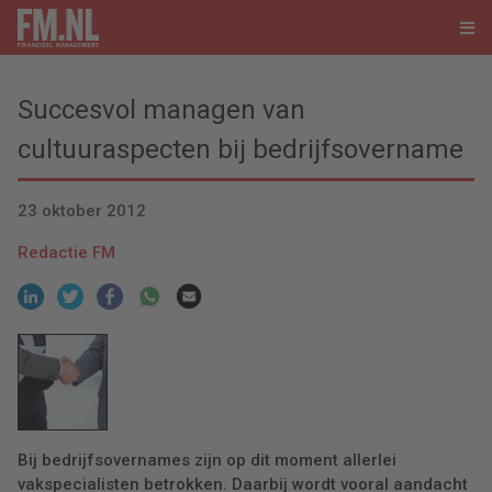
Succesvol managen van
cultuuraspecten bij bedrijfsovername
23 oktober 2012
Redactie FM
Bij bedrijfsovernames zijn op dit moment allerlei
vakspecialisten betrokken. Daarbij wordt vooral aandacht