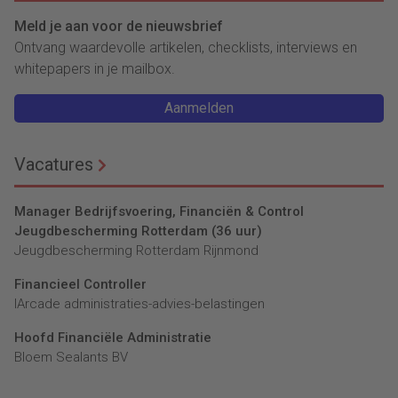
Meld je aan voor de nieuwsbrief
Ontvang waardevolle artikelen, checklists, interviews en
whitepapers in je mailbox.
Aanmelden
Vacatures
Manager Bedrijfsvoering, Financiën & Control
Jeugdbescherming Rotterdam (36 uur)
Jeugdbescherming Rotterdam Rijnmond
Financieel Controller
lArcade administraties-advies-belastingen
Hoofd Financiële Administratie
Bloem Sealants BV