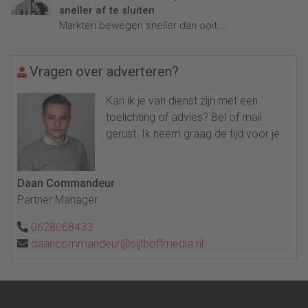
sneller af te sluiten
Markten bewegen sneller dan ooit....
Vragen over adverteren?
Kan ik je van dienst zijn met een
toelichting of advies? Bel of mail
gerust. Ik neem graag de tijd voor je.
Daan Commandeur
Partner Manager
0628068433
daancommandeur@sijthoffmedia.nl