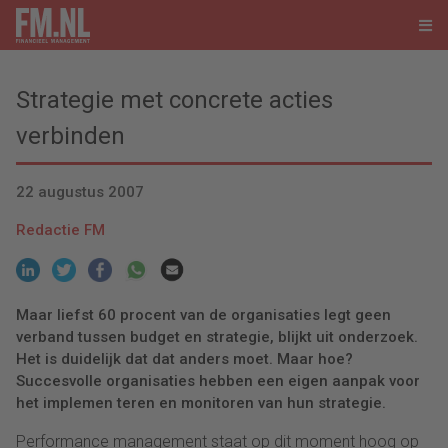
Strategie met concrete acties
verbinden
22 augustus 2007
Redactie FM
Maar liefst 60 procent van de organisaties legt geen
verband tussen budget en strategie, blijkt uit onderzoek.
Het is duidelijk dat dat anders moet. Maar hoe?
Succesvolle organisaties hebben een eigen aanpak voor
het implemen teren en monitoren van hun strategie.
Performance management staat op dit moment hoog op