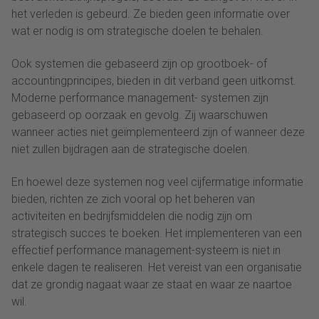
het verleden is gebeurd. Ze bieden geen informatie over
wat er nodig is om strategische doelen te behalen.
Ook systemen die gebaseerd zijn op grootboek- of
accountingprincipes, bieden in dit verband geen uitkomst.
Moderne performance management- systemen zijn
gebaseerd op oorzaak en gevolg. Zij waarschuwen
wanneer acties niet geïmplementeerd zijn of wanneer deze
niet zullen bijdragen aan de strategische doelen.
En hoewel deze systemen nog veel cijfermatige informatie
bieden, richten ze zich vooral op het beheren van
activiteiten en bedrijfsmiddelen die nodig zijn om
strategisch succes te boeken. Het implementeren van een
effectief performance management-systeem is niet in
enkele dagen te realiseren. Het vereist van een organisatie
dat ze grondig nagaat waar ze staat en waar ze naartoe
wil.