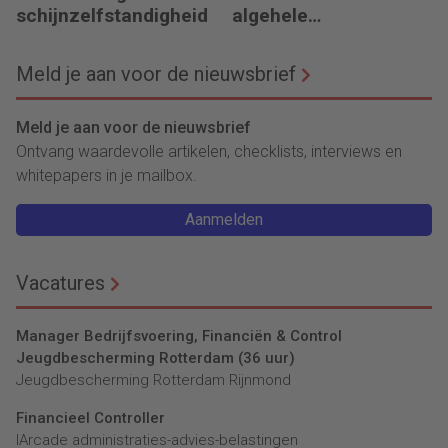
schijnzelfstandigheid
algehele
duurzaamheid ‘
Meld je aan voor de nieuwsbrief
Meld je aan voor de nieuwsbrief
Ontvang waardevolle artikelen, checklists, interviews en
whitepapers in je mailbox.
Aanmelden
Vacatures
Manager Bedrijfsvoering, Financiën & Control
Jeugdbescherming Rotterdam (36 uur)
Jeugdbescherming Rotterdam Rijnmond
Financieel Controller
lArcade administraties-advies-belastingen