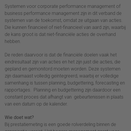
Systemen voor corporate performance management of
business performance management zijn in dit verband de
systemen van de toekomst, omdat ze uitgaan van acties.
Die kunnen financieel of niet-financieel van aard zijn, waarbij
de kans groot is dat niet-financiële acties de overhand
hebben.
De reden daarvoor is dat de financiële doelen vaak het
eindresultaat zijn van acties en het zijn juist die acties, die
gepland en gemonitord moeten worden. Deze systemen
zijn daarnaast volledig geïntegreerd, waarbij er volledige
samenhang is tussen planning, budgettering, forecasting en
rapportages. Planning en budgettering zijn daardoor een
constant proces dat afhangt van gebeurtenissen in plaats
van een datum op de kalender.
Wie doet wat?
Bij prestatiemeting is een goede rolverdeling binnen de