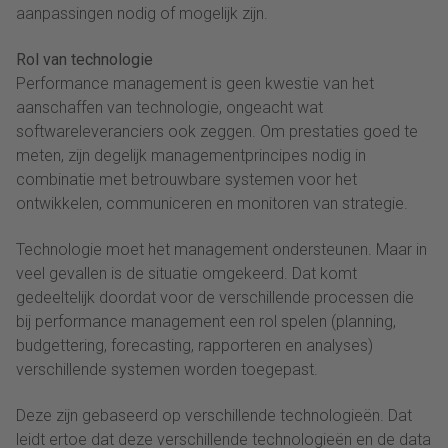
aanpassingen nodig of mogelijk zijn.
Rol van technologie
Performance management is geen kwestie van het
aanschaffen van technologie, ongeacht wat
softwareleveranciers ook zeggen. Om prestaties goed te
meten, zijn degelijk managementprincipes nodig in
combinatie met betrouwbare systemen voor het
ontwikkelen, communiceren en monitoren van strategie.
Technologie moet het management ondersteunen. Maar in
veel gevallen is de situatie omgekeerd. Dat komt
gedeeltelijk doordat voor de verschillende processen die
bij performance management een rol spelen (planning,
budgettering, forecasting, rapporteren en analyses)
verschillende systemen worden toegepast.
Deze zijn gebaseerd op verschillende technologieën. Dat
leidt ertoe dat deze verschillende technologieën en de data