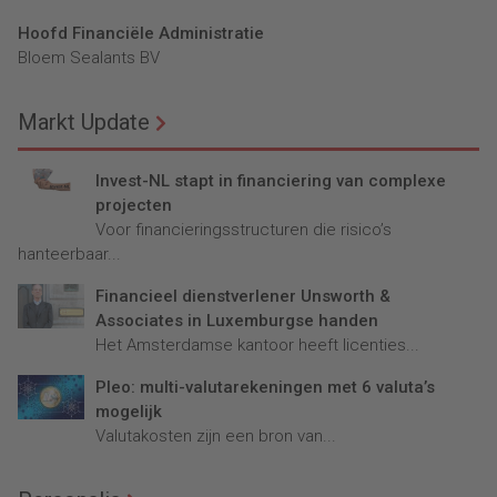
Hoofd Financiële Administratie
Bloem Sealants BV
Markt Update
Invest-NL stapt in financiering van complexe
projecten
Voor financieringsstructuren die risico’s
hanteerbaar...
Financieel dienstverlener Unsworth &
Associates in Luxemburgse handen
Het Amsterdamse kantoor heeft licenties...
Pleo: multi-valutarekeningen met 6 valuta’s
mogelijk
Valutakosten zijn een bron van...