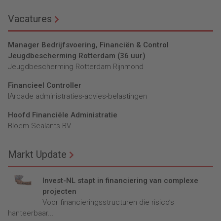
Vacatures
Manager Bedrijfsvoering, Financiën & Control
Jeugdbescherming Rotterdam (36 uur)
Jeugdbescherming Rotterdam Rijnmond
Financieel Controller
lArcade administraties-advies-belastingen
Hoofd Financiële Administratie
Bloem Sealants BV
Markt Update
Invest-NL stapt in financiering van complexe
projecten
Voor financieringsstructuren die risico’s
hanteerbaar...