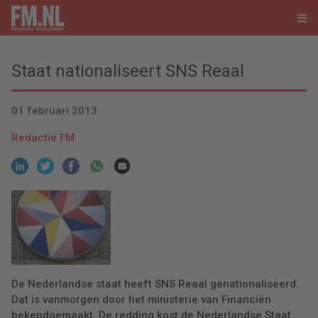
Staat nationaliseert SNS Reaal
01 februari 2013
Redactie FM
De Nederlandse staat heeft SNS Reaal genationaliseerd.
Dat is vanmorgen door het ministerie van Financiën
bekendgemaakt. De redding kost de Nederlandse Staat