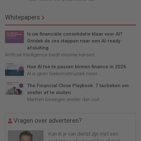
Whitepapers
Is uw financiële consolidatie klaar voor AI?
Ontdek de zes stappen naar een AI-ready
afsluiting
Artificial Intelligence biedt enorme kansen...
Hoe AI toe te passen binnen finance in 2026
AI is geen toekomstmuziek meer...
The Financial Close Playbook: 7 tactieken om
sneller af te sluiten
Markten bewegen sneller dan ooit....
Vragen over adverteren?
Kan ik je van dienst zijn met een