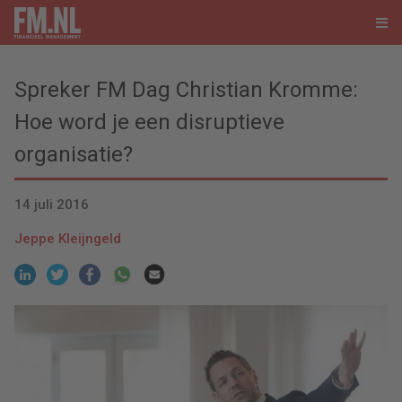
Spreker FM Dag Christian Kromme:
Hoe word je een disruptieve
organisatie?
14 juli 2016
Jeppe Kleijngeld