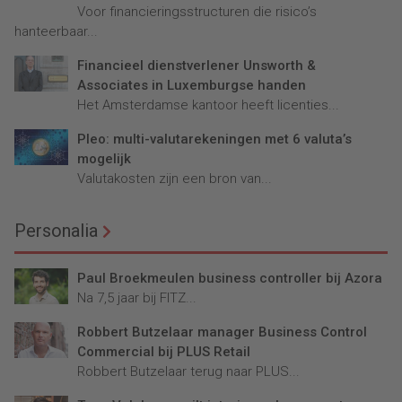
Voor financieringsstructuren die risico’s
hanteerbaar...
Financieel dienstverlener Unsworth &
Associates in Luxemburgse handen
Het Amsterdamse kantoor heeft licenties...
Pleo: multi-valutarekeningen met 6 valuta’s
mogelijk
Valutakosten zijn een bron van...
Personalia
Paul Broekmeulen business controller bij Azora
Na 7,5 jaar bij FITZ...
Robbert Butzelaar manager Business Control
Commercial bij PLUS Retail
Robbert Butzelaar terug naar PLUS...