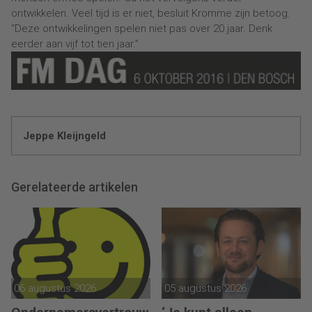
ontwikkelen. Veel tijd is er niet, besluit Kromme zijn betoog.
“Deze ontwikkelingen spelen niet pas over 20 jaar. Denk
eerder aan vijf tot tien jaar.”
Jeppe Kleijngeld
Gerelateerde artikelen
06 augustus 2026
05 augustus 2026