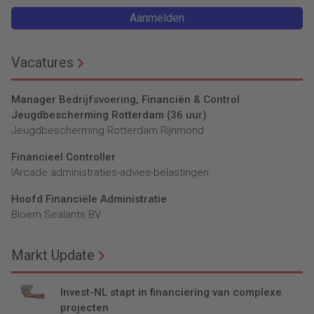
Aanmelden
Vacatures
Manager Bedrijfsvoering, Financiën & Control
Jeugdbescherming Rotterdam (36 uur)
Jeugdbescherming Rotterdam Rijnmond
Financieel Controller
lArcade administraties-advies-belastingen
Hoofd Financiële Administratie
Bloem Sealants BV
Markt Update
Invest-NL stapt in financiering van complexe
projecten