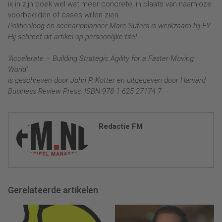
ik in zijn boek wel wat meer concrete, in plaats van naamloze
voorbeelden of cases willen zien.
Politicoloog en scenarioplanner Marc Suters is werkzaam bij EY.
Hij schreef dit artikel op persoonlijke titel.
‘Accelerate – Building Strategic Agility for a Faster-Moving
World’
is geschreven door John P. Kotter en uitgegeven door Harvard
Business Review Press. ISBN 978 1 625 27174 7
Redactie FM
Gerelateerde artikelen