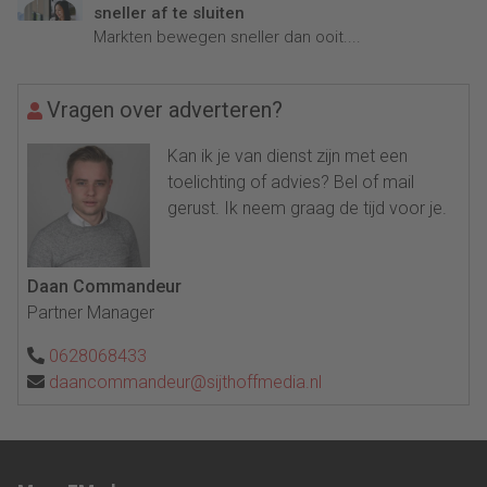
sneller af te sluiten
Markten bewegen sneller dan ooit....
Vragen over adverteren?
Kan ik je van dienst zijn met een
toelichting of advies? Bel of mail
gerust. Ik neem graag de tijd voor je.
Daan Commandeur
Partner Manager
0628068433
daancommandeur@sijthoffmedia.nl