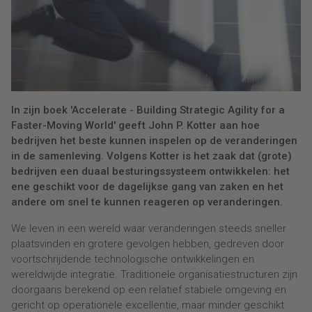
In zijn boek 'Accelerate - Building Strategic Agility for a
Faster-Moving World' geeft John P. Kotter aan hoe
bedrijven het beste kunnen inspelen op de veranderingen
in de samenleving. Volgens Kotter is het zaak dat (grote)
bedrijven een duaal besturingssysteem ontwikkelen: het
ene geschikt voor de dagelijkse gang van zaken en het
andere om snel te kunnen reageren op veranderingen.
We leven in een wereld waar veranderingen steeds sneller
plaatsvinden en grotere gevolgen hebben, gedreven door
voortschrijdende technologische ontwikkelingen en
wereldwijde integratie. Traditionele organisatiestructuren zijn
doorgaans berekend op een relatief stabiele omgeving en
gericht op operationele excellentie, maar minder geschikt