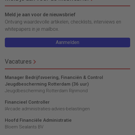
Meld je aan voor de nieuwsbrief
Ontvang waardevolle artikelen, checklists, interviews en
whitepapers in je mailbox.
Aanmelden
Vacatures
Manager Bedrijfsvoering, Financiën & Control
Jeugdbescherming Rotterdam (36 uur)
Jeugdbescherming Rotterdam Rijnmond
Financieel Controller
lArcade administraties-advies-belastingen
Hoofd Financiële Administratie
Bloem Sealants BV