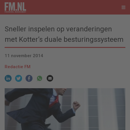
Sneller inspelen op veranderingen
met Kotter’s duale besturingssysteem
11 november 2014
Redactie FM