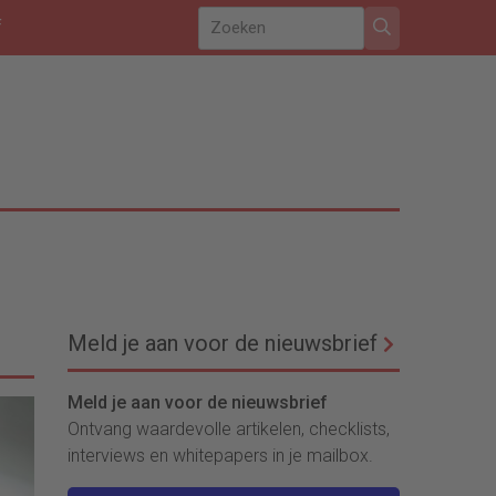
f
Meld je aan voor de nieuwsbrief
Meld je aan voor de nieuwsbrief
Ontvang waardevolle artikelen, checklists,
interviews en whitepapers in je mailbox.