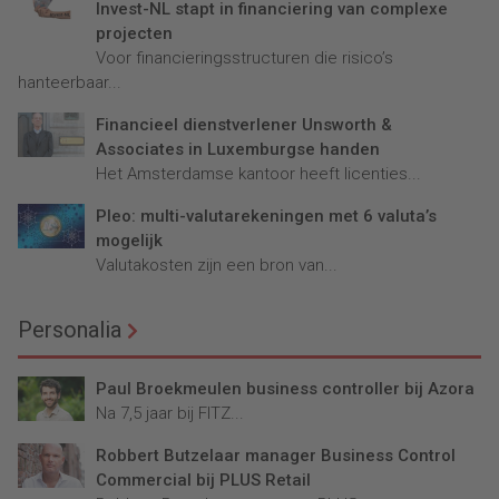
Invest-NL stapt in financiering van complexe
projecten
Voor financieringsstructuren die risico’s
hanteerbaar...
Financieel dienstverlener Unsworth &
Associates in Luxemburgse handen
Het Amsterdamse kantoor heeft licenties...
Pleo: multi-valutarekeningen met 6 valuta’s
mogelijk
Valutakosten zijn een bron van...
Personalia
Paul Broekmeulen business controller bij Azora
Na 7,5 jaar bij FITZ...
Robbert Butzelaar manager Business Control
Commercial bij PLUS Retail