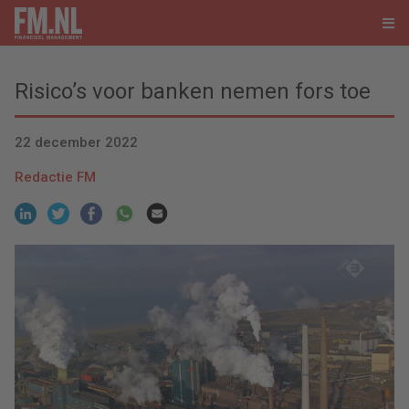
Risico’s voor banken nemen fors toe
22 december 2022
Redactie FM