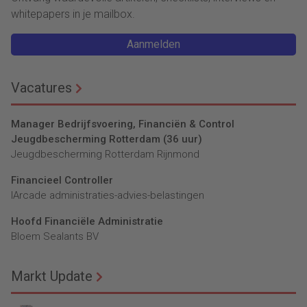
whitepapers in je mailbox.
Aanmelden
Vacatures
Manager Bedrijfsvoering, Financiën & Control
Jeugdbescherming Rotterdam (36 uur)
Jeugdbescherming Rotterdam Rijnmond
Financieel Controller
lArcade administraties-advies-belastingen
Hoofd Financiële Administratie
Bloem Sealants BV
Markt Update