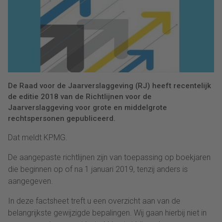
De Raad voor de Jaarverslaggeving (RJ) heeft recentelijk
de editie 2018 van de Richtlijnen voor de
Jaarverslaggeving voor grote en middelgrote
rechtspersonen gepubliceerd.
Dat meldt KPMG.
De aangepaste richtlijnen zijn van toepassing op boekjaren
die beginnen op of na 1 januari 2019, tenzij anders is
aangegeven.
In deze factsheet treft u een overzicht aan van de
belangrijkste gewijzigde bepalingen. Wij gaan hierbij niet in