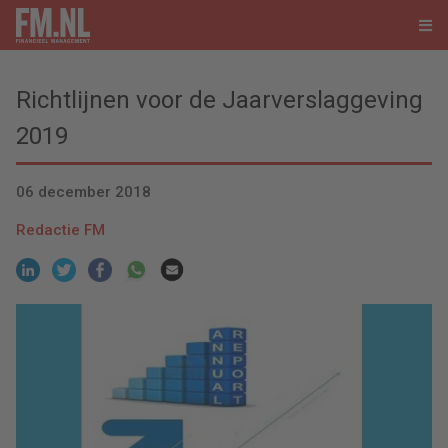
Richtlijnen voor de Jaarverslaggeving
2019
06 december 2018
Redactie FM