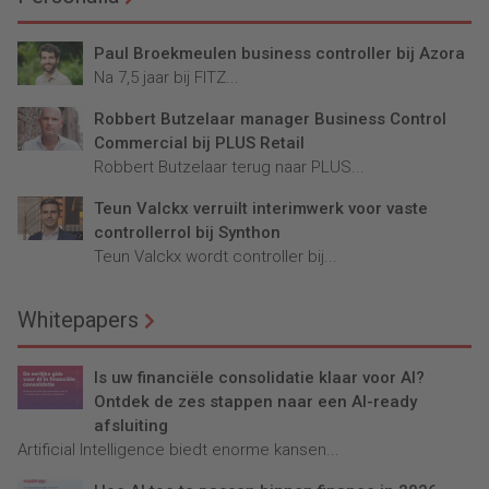
Paul Broekmeulen business controller bij Azora
Na 7,5 jaar bij FITZ...
Robbert Butzelaar manager Business Control
Commercial bij PLUS Retail
Robbert Butzelaar terug naar PLUS...
Teun Valckx verruilt interimwerk voor vaste
controllerrol bij Synthon
Teun Valckx wordt controller bij...
Whitepapers
Is uw financiële consolidatie klaar voor AI?
Ontdek de zes stappen naar een AI-ready
afsluiting
Artificial Intelligence biedt enorme kansen...