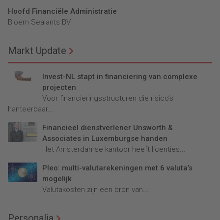
Hoofd Financiële Administratie
Bloem Sealants BV
Markt Update
Invest-NL stapt in financiering van complexe
projecten
Voor financieringsstructuren die risico’s
hanteerbaar...
Financieel dienstverlener Unsworth &
Associates in Luxemburgse handen
Het Amsterdamse kantoor heeft licenties...
Pleo: multi-valutarekeningen met 6 valuta’s
mogelijk
Valutakosten zijn een bron van...
Personalia