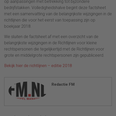
op aanpassingen met betrekking tot bijzondere
bedrijfstakken. Volledigheidshalve begint deze factsheet
met een samenvatting van de belangrijkste wijzigingen in de
richtlijnen die voor het eerst van toepassing zijn op
boekjaar 2018.
We sluiten de factsheet af met een overzicht van de
belangrijkste wijzigingen in de Richtlijnen voor kleine
rechtspersonen die tegelijkertijd met de Richtlijnen voor
grote en middelgrote rechtspersonen zijn gepubliceerd.
Bekijk hier de richtlijnen – editie 2018
Redactie FM