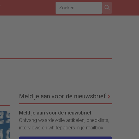
f
Meld je aan voor de nieuwsbrief
Meld je aan voor de nieuwsbrief
Ontvang waardevolle artikelen, checklists,
interviews en whitepapers in je mailbox.