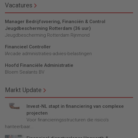
Vacatures
Manager Bedrijfsvoering, Financiën & Control
Jeugdbescherming Rotterdam (36 uur)
Jeugdbescherming Rotterdam Rijnmond
Financieel Controller
lArcade administraties-advies-belastingen
Hoofd Financiële Administratie
Bloem Sealants BV
Markt Update
Invest-NL stapt in financiering van complexe
projecten
Voor financieringsstructuren die risico’s
hanteerbaar...