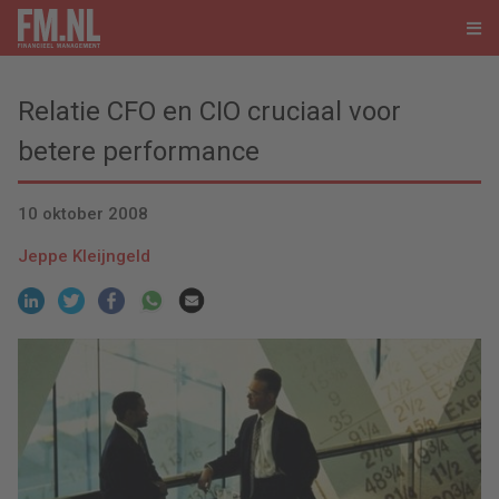
Relatie CFO en CIO cruciaal voor
betere performance
10 oktober 2008
Jeppe Kleijngeld