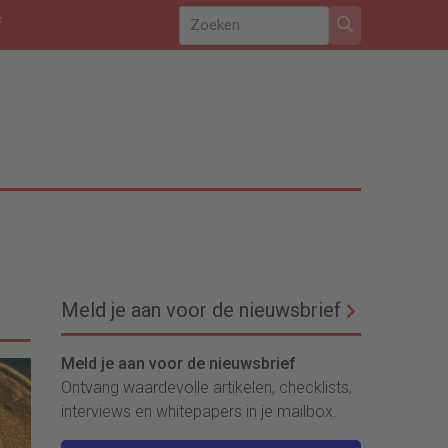
f
Meld je aan voor de nieuwsbrief
Meld je aan voor de nieuwsbrief
Ontvang waardevolle artikelen, checklists,
interviews en whitepapers in je mailbox.