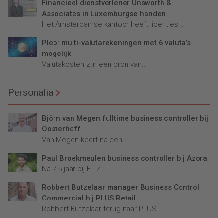
Financieel dienstverlener Unsworth &
Associates in Luxemburgse handen
Het Amsterdamse kantoor heeft licenties...
Pleo: multi-valutarekeningen met 6 valuta’s
mogelijk
Valutakosten zijn een bron van...
Personalia
Björn van Megen fulltime business controller bij
Oosterhoff
Van Megen keert na een...
Paul Broekmeulen business controller bij Azora
Na 7,5 jaar bij FITZ...
Robbert Butzelaar manager Business Control
Commercial bij PLUS Retail
Robbert Butzelaar terug naar PLUS...