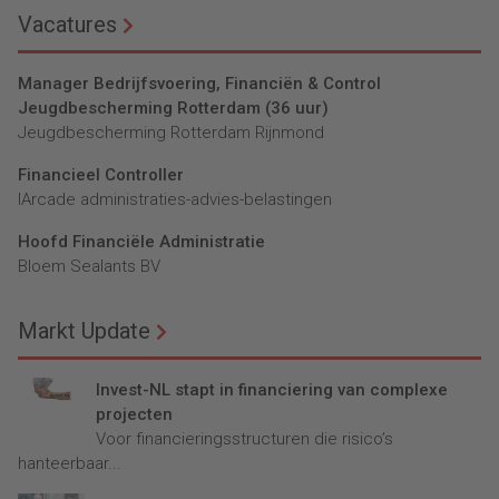
Vacatures
Manager Bedrijfsvoering, Financiën & Control
Jeugdbescherming Rotterdam (36 uur)
Jeugdbescherming Rotterdam Rijnmond
Financieel Controller
lArcade administraties-advies-belastingen
Hoofd Financiële Administratie
Bloem Sealants BV
Markt Update
Invest-NL stapt in financiering van complexe
projecten
Voor financieringsstructuren die risico’s
hanteerbaar...