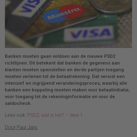
Banken moeten gaan voldoen aan de nieuwe PSD2
richtlijnen. Dit betekent dat banken de gegevens aan
klanten moeten openstellen en derde partijen toegang
moeten verlenen tot de betaalrekening. Dat vereist een
intensief en ingrijpend veranderingsproces, waarbij alle
banken een koppeling moeten maken voor betaalinitiatie,
voor toegang tot de rekeninginformatie en voor de
saldocheck.
Lees ook:
PSD2, wat is het? – deel 1
Door Paul Jans