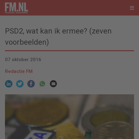
PSD2, wat kan ik ermee? (zeven
voorbeelden)
07 oktober 2016
Redactie FM