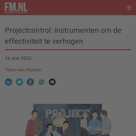
Projectcontrol: instrumenten om de
effectiviteit te verhogen
16 mei 2022
Theo van Houten