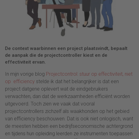
De context waarbinnen een project plaatsvindt, bepaalt
de aanpak die de projectcontroller kiest en de
effectiviteit ervan.
In mijn vorige blog
Projectcontrol: stuur op effectiviteit, niet
op efficiency
stelde ik dat het belangrijker is dat een
project datgene oplevert wat de eindgebruikers
verwachten, dan dat de werkzaamheden efficiënt worden
uitgevoerd. Toch zien we vaak dat vooral
projectcontrollers zichzelf als waakhonden op het gebied
van efficiency beschouwen. Dat is ook niet onlogisch, want
de meesten hebben een bedrijfseconomische achtergrond
en tijdens hun opleiding leerden ze instrumenten toepassen