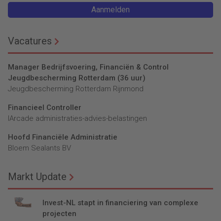
Aanmelden
Vacatures
Manager Bedrijfsvoering, Financiën & Control
Jeugdbescherming Rotterdam (36 uur)
Jeugdbescherming Rotterdam Rijnmond
Financieel Controller
lArcade administraties-advies-belastingen
Hoofd Financiële Administratie
Bloem Sealants BV
Markt Update
Invest-NL stapt in financiering van complexe
projecten