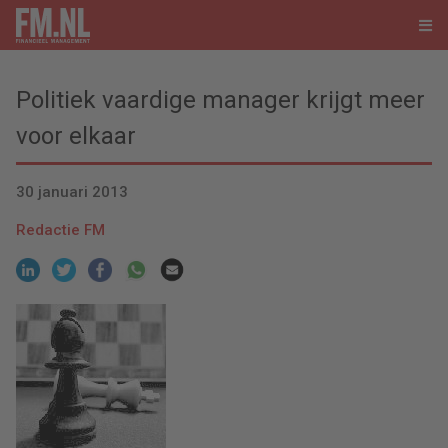
Politiek vaardige manager krijgt meer
voor elkaar
30 januari 2013
Redactie FM