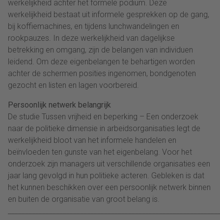
werkelijkheid achter het formele podium. Deze
werkelijkheid bestaat uit informele gesprekken op de gang,
bij koffiemachines, en tijdens lunchwandelingen en
rookpauzes. In deze werkelijkheid van dagelijkse
betrekking en omgang, zijn de belangen van individuen
leidend. Om deze eigenbelangen te behartigen worden
achter de schermen posities ingenomen, bondgenoten
gezocht en listen en lagen voorbereid.
Persoonlijk netwerk belangrijk
De studie Tussen vrijheid en beperking – Een onderzoek
naar de politieke dimensie in arbeidsorganisaties legt de
werkelijkheid bloot van het informele handelen en
beïnvloeden ten gunste van het eigenbelang. Voor het
onderzoek zijn managers uit verschillende organisaties een
jaar lang gevolgd in hun politieke acteren. Gebleken is dat
het kunnen beschikken over een persoonlijk netwerk binnen
en buiten de organisatie van groot belang is.
_____________________________________________________________