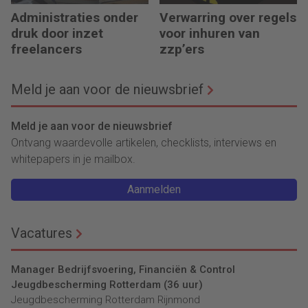
Administraties onder
Verwarring over regels
druk door inzet
voor inhuren van
freelancers
zzp’ers
Meld je aan voor de nieuwsbrief
Meld je aan voor de nieuwsbrief
Ontvang waardevolle artikelen, checklists, interviews en
whitepapers in je mailbox.
Aanmelden
Vacatures
Manager Bedrijfsvoering, Financiën & Control
Jeugdbescherming Rotterdam (36 uur)
Jeugdbescherming Rotterdam Rijnmond