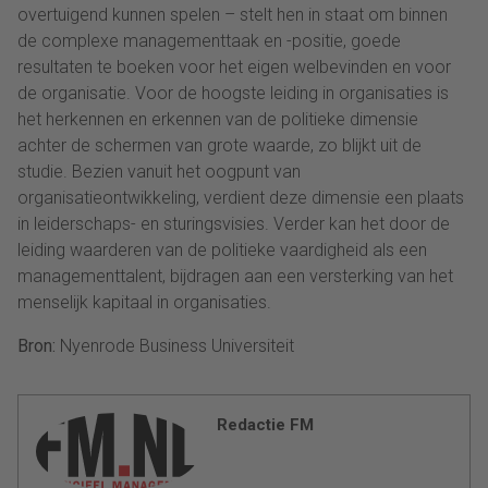
overtuigend kunnen spelen – stelt hen in staat om binnen
de complexe managementtaak en -positie, goede
resultaten te boeken voor het eigen welbevinden en voor
de organisatie. Voor de hoogste leiding in organisaties is
het herkennen en erkennen van de politieke dimensie
achter de schermen van grote waarde, zo blijkt uit de
studie. Bezien vanuit het oogpunt van
organisatieontwikkeling, verdient deze dimensie een plaats
in leiderschaps- en sturingsvisies. Verder kan het door de
leiding waarderen van de politieke vaardigheid als een
managementtalent, bijdragen aan een versterking van het
menselijk kapitaal in organisaties.
Bron:
Nyenrode Business Universiteit
Redactie FM