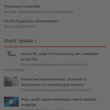
Financieel Controller
lArcade administraties-advies-belastingen
Hoofd Financiële Administratie
Bloem Sealants BV
Markt Update
Invest-NL stapt in financiering van complexe
projecten
Voor financieringsstructuren die risico’s
hanteerbaar...
Financieel dienstverlener Unsworth &
Associates in Luxemburgse handen
Het Amsterdamse kantoor heeft licenties...
Pleo: multi-valutarekeningen met 6 valuta’s
mogelijk