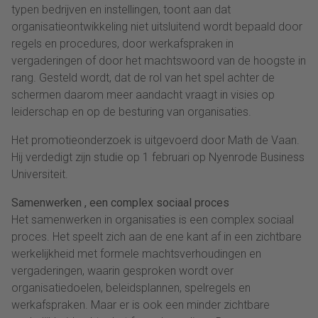
typen bedrijven en instellingen, toont aan dat
organisatieontwikkeling niet uitsluitend wordt bepaald door
regels en procedures, door werkafspraken in
vergaderingen of door het machtswoord van de hoogste in
rang. Gesteld wordt, dat de rol van het spel achter de
schermen daarom meer aandacht vraagt in visies op
leiderschap en op de besturing van organisaties.
Het promotieonderzoek is uitgevoerd door Math de Vaan.
Hij verdedigt zijn studie op 1 februari op Nyenrode Business
Universiteit.
Samenwerken , een complex sociaal proces
Het samenwerken in organisaties is een complex sociaal
proces. Het speelt zich aan de ene kant af in een zichtbare
werkelijkheid met formele machtsverhoudingen en
vergaderingen, waarin gesproken wordt over
organisatiedoelen, beleidsplannen, spelregels en
werkafspraken. Maar er is ook een minder zichtbare