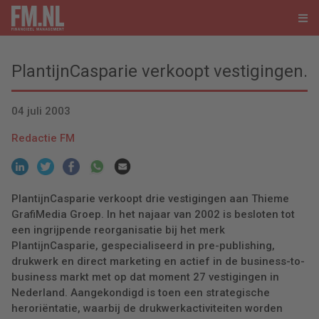
PlantijnCasparie verkoopt vestigingen.
04 juli 2003
Redactie FM
PlantijnCasparie verkoopt drie vestigingen aan Thieme
GrafiMedia Groep. In het najaar van 2002 is besloten tot
een ingrijpende reorganisatie bij het merk
PlantijnCasparie, gespecialiseerd in pre-publishing,
drukwerk en direct marketing en actief in de business-to-
business markt met op dat moment 27 vestigingen in
Nederland. Aangekondigd is toen een strategische
heroriëntatie, waarbij de drukwerkactiviteiten worden