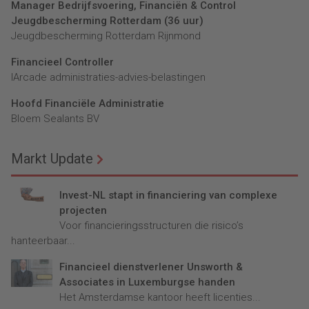
Manager Bedrijfsvoering, Financiën & Control
Jeugdbescherming Rotterdam (36 uur)
Jeugdbescherming Rotterdam Rijnmond
Financieel Controller
lArcade administraties-advies-belastingen
Hoofd Financiële Administratie
Bloem Sealants BV
Markt Update
Invest-NL stapt in financiering van complexe
projecten
Voor financieringsstructuren die risico’s
hanteerbaar...
Financieel dienstverlener Unsworth &
Associates in Luxemburgse handen
Het Amsterdamse kantoor heeft licenties...