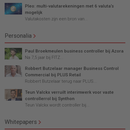
Pleo: multi-valutarekeningen met 6 valuta’s
mogelijk
Valutakosten zijn een bron van...
Personalia
Paul Broekmeulen business controller bij Azora
Na 7,5 jaar bij FITZ...
Robbert Butzelaar manager Business Control
Commercial bij PLUS Retail
Robbert Butzelaar terug naar PLUS...
Teun Valckx verruilt interimwerk voor vaste
controllerrol bij Synthon
Teun Valckx wordt controller bij...
Whitepapers