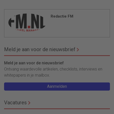
Redactie FM
Meld je aan voor de nieuwsbrief
Meld je aan voor de nieuwsbrief
Ontvang waardevolle artikelen, checklists, interviews en
whitepapers in je mailbox.
Aanmelden
Vacatures