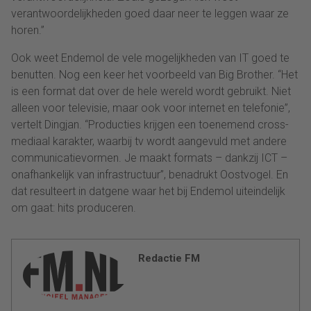
verantwoordelijkheden goed daar neer te leggen waar ze
horen.”
Ook weet Endemol de vele mogelijkheden van IT goed te
benutten. Nog een keer het voorbeeld van Big Brother. “Het
is een format dat over de hele wereld wordt gebruikt. Niet
alleen voor televisie, maar ook voor internet en telefonie”,
vertelt Dingjan. “Producties krijgen een toenemend cross-
mediaal karakter, waarbij tv wordt aangevuld met andere
communicatievormen. Je maakt formats – dankzij ICT –
onafhankelijk van infrastructuur”, benadrukt Oostvogel. En
dat resulteert in datgene waar het bij Endemol uiteindelijk
om gaat: hits produceren.
Redactie FM