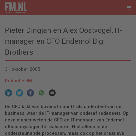
Pieter Dingjan en Alex Oostvogel, IT-
manager en CFO Endemol Big
Brothers
31 oktober 2005
Redactie FM
De CFO kijkt van bovenaf naar IT als onderdeel van de
business, waar de IT-manager van onderaf redeneert. Op
deze manier weten de CFO en IT-manager van Endemol
efficiencyslagen te realiseren. Niet alleen in de
ondersteunende processen, maar ook op het creatieve