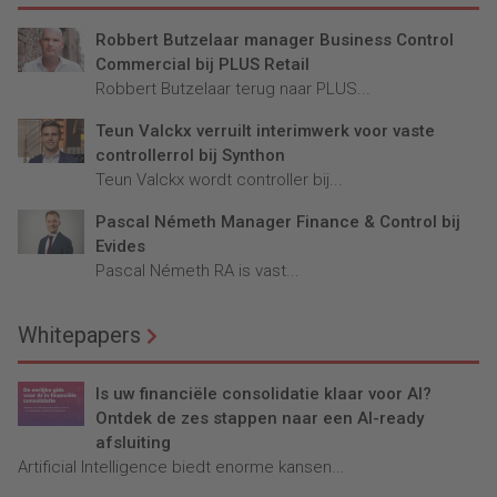
Robbert Butzelaar manager Business Control
Commercial bij PLUS Retail
Robbert Butzelaar terug naar PLUS...
Teun Valckx verruilt interimwerk voor vaste
controllerrol bij Synthon
Teun Valckx wordt controller bij...
Pascal Németh Manager Finance & Control bij
Evides
Pascal Németh RA is vast...
Whitepapers
Is uw financiële consolidatie klaar voor AI?
Ontdek de zes stappen naar een AI-ready
afsluiting
Artificial Intelligence biedt enorme kansen...