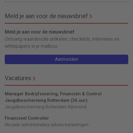
Meld je aan voor de nieuwsbrief
Meld je aan voor de nieuwsbrief
Ontvang waardevolle artikelen, checklists, interviews en
whitepapers in je mailbox.
Aanmelden
Vacatures
Manager Bedrijfsvoering, Financiën & Control
Jeugdbescherming Rotterdam (36 uur)
Jeugdbescherming Rotterdam Rijnmond
Financieel Controller
lArcade administraties-advies-belastingen