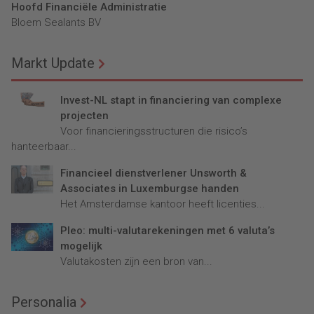
Hoofd Financiële Administratie
Bloem Sealants BV
Markt Update
Invest-NL stapt in financiering van complexe
projecten
Voor financieringsstructuren die risico’s
hanteerbaar...
Financieel dienstverlener Unsworth &
Associates in Luxemburgse handen
Het Amsterdamse kantoor heeft licenties...
Pleo: multi-valutarekeningen met 6 valuta’s
mogelijk
Valutakosten zijn een bron van...
Personalia