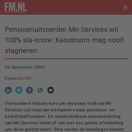
Pensioenuitvoerder Mn Services wil
100% sla-score: Kasstroom mag nooit
stagneren
06 december 2004
Redactie FM
Vierhonderd miljoen euro per kwartaal vindt via Mn
Services zijn weg van werkgevers naar pensioen- en
bedrijfstakfondsen. De administratieve dienstverlening
van Mn Services staat of valt met een goede afwikkeling
van deze geldstromen. 'Hoe eerder de betalingen binnen