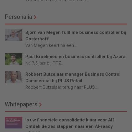
Personalia
Björn van Megen fulltime business controller bij
Oosterhoff
Van Megen keert na een...
Paul Broekmeulen business controller bij Azora
Na 7,5 jaar bij FITZ...
Robbert Butzelaar manager Business Control
Commercial bij PLUS Retail
Robbert Butzelaar terug naar PLUS...
Whitepapers
Is uw financiële consolidatie klaar voor AI?
Ontdek de zes stappen naar een AI-ready