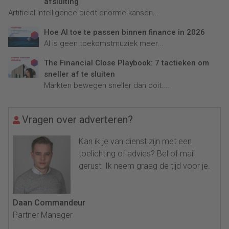
afsluiting
Artificial Intelligence biedt enorme kansen...
Hoe AI toe te passen binnen finance in 2026
AI is geen toekomstmuziek meer...
The Financial Close Playbook: 7 tactieken om
sneller af te sluiten
Markten bewegen sneller dan ooit....
Vragen over adverteren?
Kan ik je van dienst zijn met een
toelichting of advies? Bel of mail
gerust. Ik neem graag de tijd voor je.
Daan Commandeur
Partner Manager