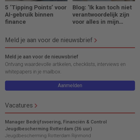
5 ‘Tipping Points’ voor
Blog: ‘Ik kan toch niet
AI-gebruik binnen
verantwoordelijk zijn
finance
voor alles in mijn
waardeketen?’
Meld je aan voor de nieuwsbrief
Meld je aan voor de nieuwsbrief
Ontvang waardevolle artikelen, checklists, interviews en
whitepapers in je mailbox.
Aanmelden
Vacatures
Manager Bedrijfsvoering, Financiën & Control
Jeugdbescherming Rotterdam (36 uur)
Jeugdbescherming Rotterdam Rijnmond