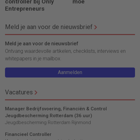
controller bij Only
moe
Entrepreneurs
Meld je aan voor de nieuwsbrief
Meld je aan voor de nieuwsbrief
Ontvang waardevolle artikelen, checklists, interviews en
whitepapers in je mailbox.
Aanmelden
Vacatures
Manager Bedrijfsvoering, Financiën & Control
Jeugdbescherming Rotterdam (36 uur)
Jeugdbescherming Rotterdam Rijnmond
Financieel Controller