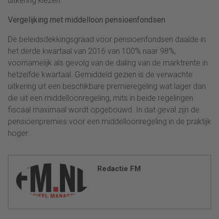
uitkering kiezen.
Vergelijking met middelloon pensioenfondsen
De beleidsdekkingsgraad voor pensioenfondsen daalde in
het derde kwartaal van 2016 van 100% naar 98%,
voornamelijk als gevolg van de daling van de marktrente in
hetzelfde kwartaal. Gemiddeld gezien is de verwachte
uitkering uit een beschikbare premieregeling wat lager dan
die uit een middelloonregeling, mits in beide regelingen
fiscaal maximaal wordt opgebouwd. In dat geval zijn de
pensioenpremies voor een middelloonregeling in de praktijk
hoger.
Redactie FM