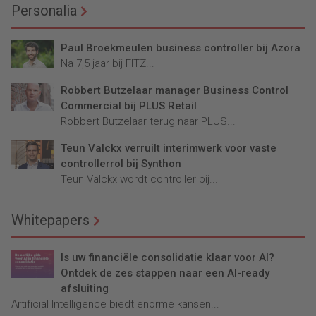
Personalia
Paul Broekmeulen business controller bij Azora
Na 7,5 jaar bij FITZ...
Robbert Butzelaar manager Business Control
Commercial bij PLUS Retail
Robbert Butzelaar terug naar PLUS...
Teun Valckx verruilt interimwerk voor vaste
controllerrol bij Synthon
Teun Valckx wordt controller bij...
Whitepapers
Is uw financiële consolidatie klaar voor AI?
Ontdek de zes stappen naar een AI-ready
afsluiting
Artificial Intelligence biedt enorme kansen...