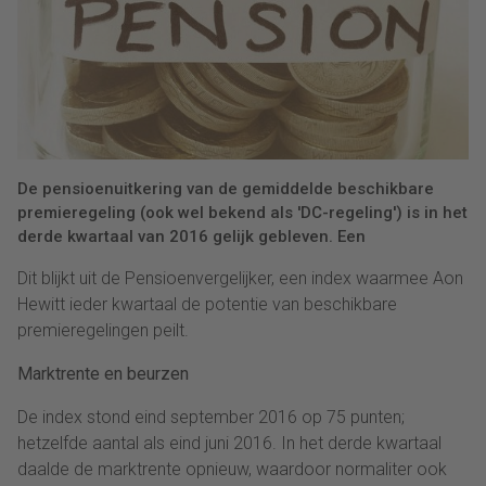
De pensioenuitkering van de gemiddelde beschikbare
premieregeling (ook wel bekend als 'DC-regeling') is in het
derde kwartaal van 2016 gelijk gebleven. Een
Dit blijkt uit de Pensioenvergelijker, een index waarmee Aon
Hewitt ieder kwartaal de potentie van beschikbare
premieregelingen peilt.
Marktrente en beurzen
De index stond eind september 2016 op 75 punten;
hetzelfde aantal als eind juni 2016. In het derde kwartaal
daalde de marktrente opnieuw, waardoor normaliter ook