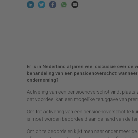
Er is in Nederland al jaren veel discussie over de
behandeling van een pensioenoverschot: wanneer 
onderneming?
Activering van een pensioenoverschot vindt plaats
dat voordeel kan een mogelijke teruggave van premi
Om tot activering van een pensioenoverschot te ku
is moet worden beoordeeld aan de hand van de feite
Om dit te beoordelen kijkt men naar onder meer de