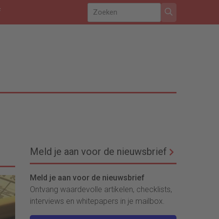
f
Meld je aan voor de nieuwsbrief
Meld je aan voor de nieuwsbrief
Ontvang waardevolle artikelen, checklists,
interviews en whitepapers in je mailbox.