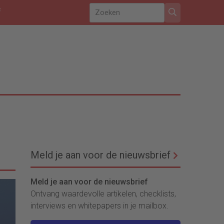
f
Meld je aan voor de nieuwsbrief
Meld je aan voor de nieuwsbrief
Ontvang waardevolle artikelen, checklists,
interviews en whitepapers in je mailbox.