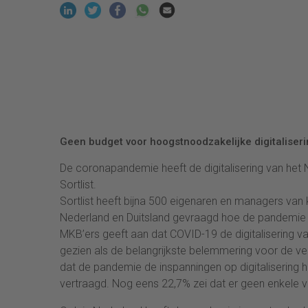
Geen budget voor hoogstnoodzakelijke digitaliseri
De coronapandemie heeft de digitalisering van het 
Sortlist.
Sortlist heeft bijna 500 eigenaren en managers van 
Nederland en Duitsland gevraagd hoe de pandemie h
MKB’ers geeft aan dat COVID-19 de digitalisering va
gezien als de belangrijkste belemmering voor de ver
dat de pandemie de inspanningen op digitalisering hee
vertraagd. Nog eens 22,7% zei dat er geen enkele v