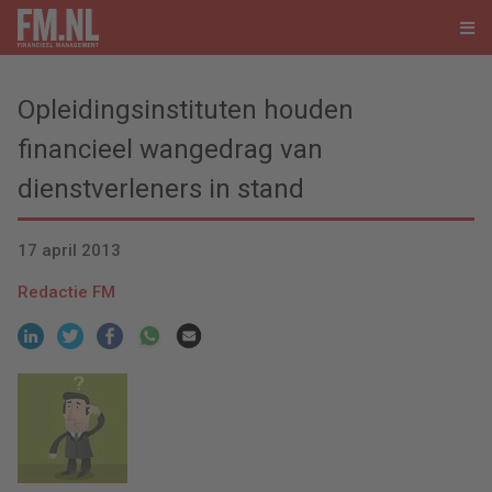
Opleidingsinstituten houden
financieel wangedrag van
dienstverleners in stand
17 april 2013
Redactie FM