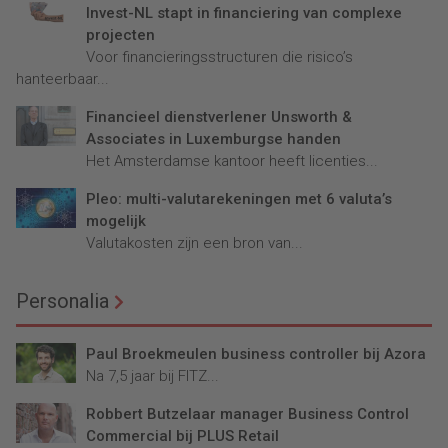
Invest-NL stapt in financiering van complexe
projecten
Voor financieringsstructuren die risico’s
hanteerbaar...
Financieel dienstverlener Unsworth &
Associates in Luxemburgse handen
Het Amsterdamse kantoor heeft licenties...
Pleo: multi-valutarekeningen met 6 valuta’s
mogelijk
Valutakosten zijn een bron van...
Personalia
Paul Broekmeulen business controller bij Azora
Na 7,5 jaar bij FITZ...
Robbert Butzelaar manager Business Control
Commercial bij PLUS Retail