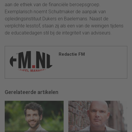
aan de ethiek van de financiële beroepsgroep.
Exemplarisch noemt Schuitmaker de aanpak van
opleidingsinstituut Dukers en Baelemans. Naast de
verplichte lesstof, staan zij als een van de weinigen tijdens
de educatiedagen stil bij de integriteit van adviseurs.
Redactie FM
Gerelateerde artikelen