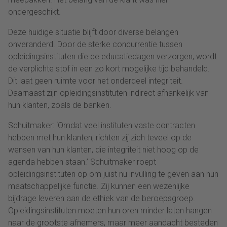
ondergeschikt.
Deze huidige situatie blijft door diverse belangen
onveranderd. Door de sterke concurrentie tussen
opleidingsinstituten die de educatiedagen verzorgen, wordt
de verplichte stof in een zo kort mogelijke tijd behandeld.
Dit laat geen ruimte voor het onderdeel integriteit.
Daarnaast zijn opleidingsinstituten indirect afhankelijk van
hun klanten, zoals de banken.
Schuitmaker: ‘Omdat veel instituten vaste contracten
hebben met hun klanten, richten zij zich teveel op de
wensen van hun klanten, die integriteit niet hoog op de
agenda hebben staan.’ Schuitmaker roept
opleidingsinstituten op om juist nu invulling te geven aan hun
maatschappelijke functie. Zij kunnen een wezenlijke
bijdrage leveren aan de ethiek van de beroepsgroep.
Opleidingsinstituten moeten hun oren minder laten hangen
naar de grootste afnemers, maar meer aandacht besteden