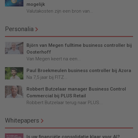
mogelijk
Valutakosten zijn een bron van...
Personalia
Björn van Megen fulltime business controller bij
Oosterhoff
Van Megen keert na een...
Paul Broekmeulen business controller bij Azora
Na 7,5 jaar bij FITZ...
Robbert Butzelaar manager Business Control
Commercial bij PLUS Retail
Robbert Butzelaar terug naar PLUS...
Whitepapers
Is uw financiële consolidatie klaar voor AI?