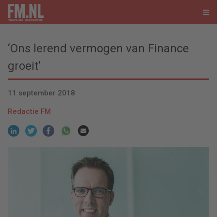
‘Ons lerend vermogen van Finance
groeit’
11 september 2018
Redactie FM