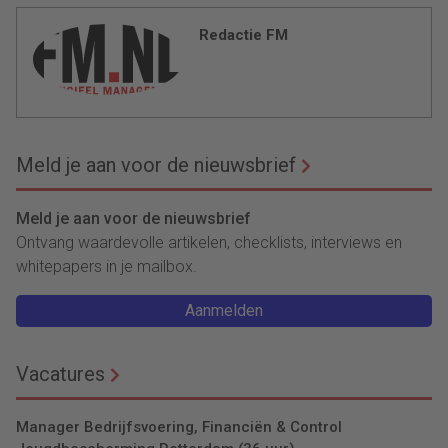
Redactie FM
Meld je aan voor de nieuwsbrief
Meld je aan voor de nieuwsbrief
Ontvang waardevolle artikelen, checklists, interviews en
whitepapers in je mailbox.
Aanmelden
Vacatures
Manager Bedrijfsvoering, Financiën & Control